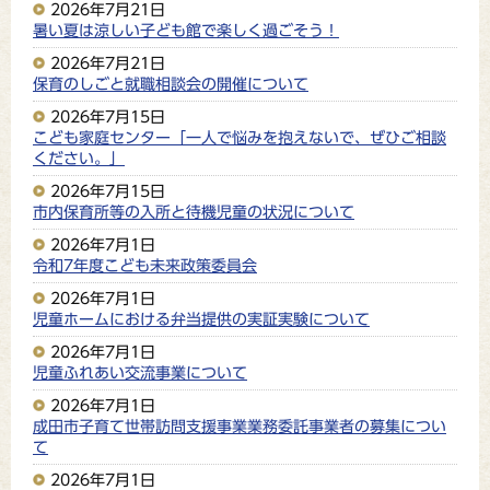
2026年7月21日
暑い夏は涼しい子ども館で楽しく過ごそう！
2026年7月21日
保育のしごと就職相談会の開催について
2026年7月15日
こども家庭センター「一人で悩みを抱えないで、ぜひご相談
ください。」
2026年7月15日
市内保育所等の入所と待機児童の状況について
2026年7月1日
令和7年度こども未来政策委員会
2026年7月1日
児童ホームにおける弁当提供の実証実験について
2026年7月1日
児童ふれあい交流事業について
2026年7月1日
成田市子育て世帯訪問支援事業業務委託事業者の募集につい
て
2026年7月1日