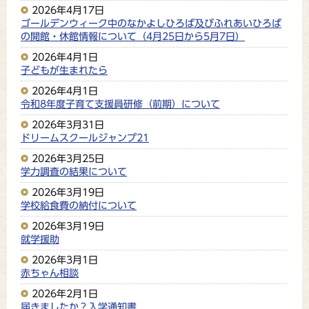
2026年4月17日
ゴールデンウィーク中のなかよしひろば及びふれあいひろば
の開館・休館情報について（4月25日から5月7日）
2026年4月1日
子どもが生まれたら
2026年4月1日
令和8年度子育て支援員研修（前期）について
2026年3月31日
ドリームスクールジャンプ21
2026年3月25日
学力調査の結果について
2026年3月19日
学校給食費の納付について
2026年3月19日
就学援助
2026年3月1日
赤ちゃん相談
2026年2月1日
届きましたか？入学通知書