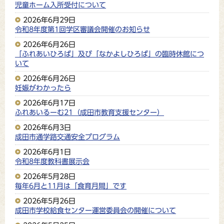
児童ホーム入所受付について
2026年6月29日
令和8年度第1回学区審議会開催のお知らせ
2026年6月26日
「ふれあいひろば」及び「なかよしひろば」の臨時休館につ
いて
2026年6月26日
妊娠がわかったら
2026年6月17日
ふれあいるーむ21（成田市教育支援センター）
2026年6月3日
成田市通学路交通安全プログラム
2026年6月1日
令和8年度教科書展示会
2026年5月28日
毎年6月と11月は「食育月間」です
2026年5月26日
成田市学校給食センター運営委員会の開催について