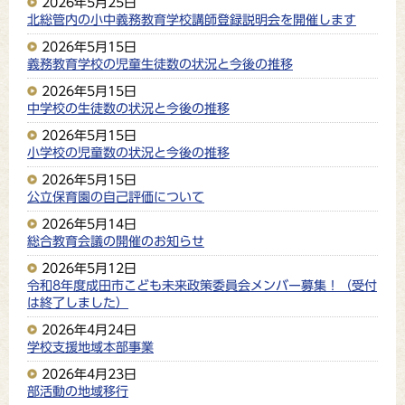
2026年5月25日
北総管内の小中義務教育学校講師登録説明会を開催します
2026年5月15日
義務教育学校の児童生徒数の状況と今後の推移
2026年5月15日
中学校の生徒数の状況と今後の推移
2026年5月15日
小学校の児童数の状況と今後の推移
2026年5月15日
公立保育園の自己評価について
2026年5月14日
総合教育会議の開催のお知らせ
2026年5月12日
令和8年度成田市こども未来政策委員会メンバー募集！（受付
は終了しました）
2026年4月24日
学校支援地域本部事業
2026年4月23日
部活動の地域移行