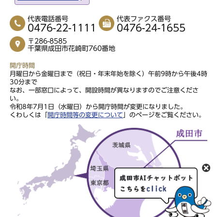
代表電話番号
代表ファクス番号
0476-22-1111
0476-24-1655
〒286-8585
千葉県成田市花崎町760番地
開庁時間
月曜日から金曜日まで（祝日・年末年始を除く）午前9時から午後4時
30分まで
なお、一部窓口によって、開設時間が異なりますのでご注意くださ
い。
令和8年7月1日（水曜日）から開庁時間が変更になりました。
くわしくは「
開庁時間等の変更について
」のページをご覧ください。