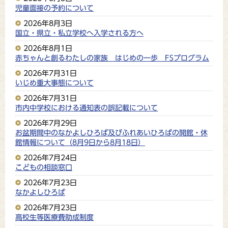
児童面接の予約について
2026年8月3日
国立・県立・私立学校へ入学される方へ
2026年8月1日
赤ちゃんと創るわたしの家族 はじめの一歩 FSプログラム
2026年7月31日
いじめ重大事態について
2026年7月31日
市内中学校における通知表の誤記載について
2026年7月29日
お盆期間中のなかよしひろば及びふれあいひろばの開館・休
館情報について（8月9日から8月18日）
2026年7月24日
こどもの相談窓口
2026年7月23日
なかよしひろば
2026年7月23日
高校生等医療費助成制度