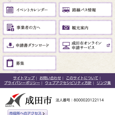
サイトマップ
お問い合わせ
このサイトについて
プライバシーポリシー
ウェブアクセシビリティ方針
リンク集
法人番号：8000020122114
市役所へのアクセス