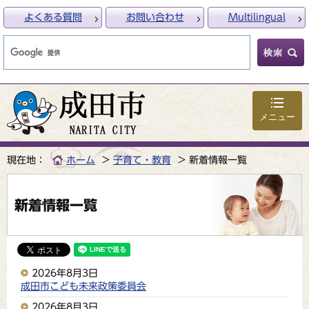
よくある質問
お問い合わせ
Multilingual
メニュー
現在地：
ホーム
子育て・教育
新着情報一覧
新着情報一覧
2026年8月3日
成田市こども未来政策委員会
2026年8月3日