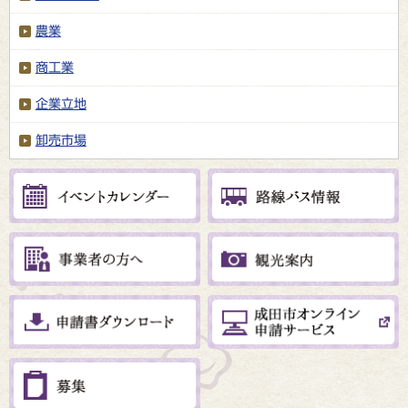
農業
商工業
企業立地
卸売市場