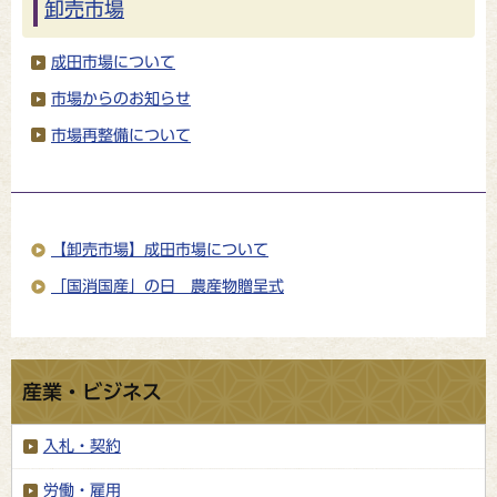
卸売市場
成田市場について
市場からのお知らせ
市場再整備について
【卸売市場】成田市場について
「国消国産」の日 農産物贈呈式
産業・ビジネス
入札・契約
労働・雇用