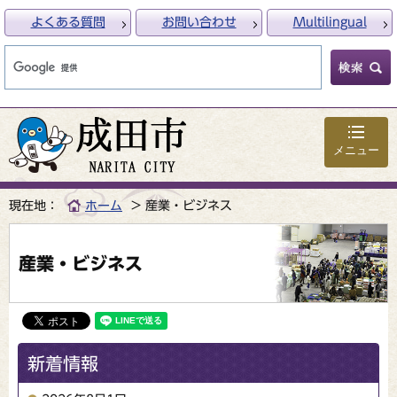
よくある質問
お問い合わせ
Multilingual
メニュー
現在地：
ホーム
産業・ビジネス
産業・ビジネス
新着情報