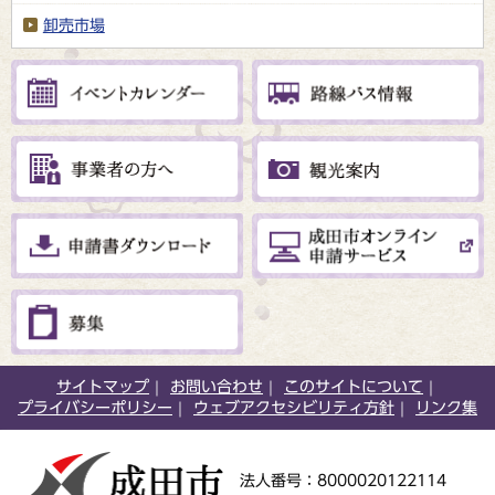
卸売市場
サイトマップ
お問い合わせ
このサイトについて
プライバシーポリシー
ウェブアクセシビリティ方針
リンク集
法人番号：8000020122114