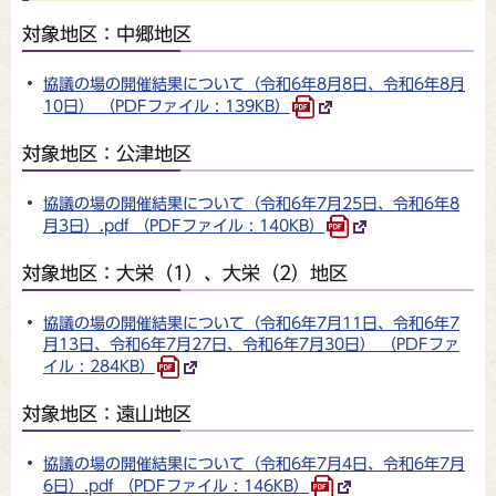
対象地区：中郷地区
協議の場の開催結果について（令和6年8月8日、令和6年8月
10日） （PDFファイル : 139KB）
対象地区：公津地区
協議の場の開催結果について（令和6年7月25日、令和6年8
月3日）.pdf （PDFファイル : 140KB）
対象地区：大栄（1）、大栄（2）地区
協議の場の開催結果について（令和6年7月11日、令和6年7
月13日、令和6年7月27日、令和6年7月30日） （PDFファ
イル : 284KB）
対象地区：遠山地区
協議の場の開催結果について（令和6年7月4日、令和6年7月
6日）.pdf （PDFファイル : 146KB）