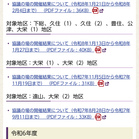
協議の場の開催結果について（令和8年1月21日から令和8年
2月4日まで） （PDFファイル : 36KB）
対象地区：下総、久住（1）、久住（2）、豊住、公
津、大栄（1）地区
協議の場の開催結果について（令和8年1月13日から令和8年
1月27日まで） （PDFファイル : 40KB）
対象地区：大栄（1）、大栄（2）地区
協議の場の開催結果について（令和7年11月5日から令和7年
11月19日まで） （PDFファイル : 31KB）
対象地区：遠山、大栄（2）地区
協議の場の開催結果について（令和7年8月28日から令和7年
9月11日まで） （PDFファイル : 33KB）
令和6年度