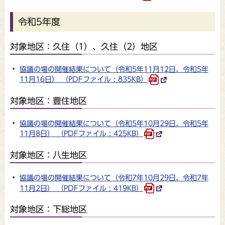
令和5年度
対象地区：久住（1）、久住（2）地区
協議の場の開催結果について（令和5年11月12日、令和5年
11月16日） （PDFファイル : 835KB）
対象地区：豊住地区
協議の場の開催結果について（令和5年10月29日、令和5年
11月8日） （PDFファイル : 425KB）
対象地区：八生地区
協議の場の開催結果について（令和7年10月29日、令和7年
11月2日） （PDFファイル : 419KB）
対象地区：下総地区