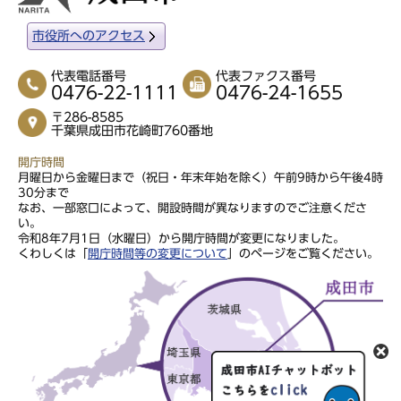
市役所へのアクセス
代表電話番号
代表ファクス番号
0476-22-1111
0476-24-1655
〒286-8585
千葉県成田市花崎町760番地
開庁時間
月曜日から金曜日まで（祝日・年末年始を除く）午前9時から午後4時
30分まで
なお、一部窓口によって、開設時間が異なりますのでご注意くださ
い。
令和8年7月1日（水曜日）から開庁時間が変更になりました。
くわしくは「
開庁時間等の変更について
」のページをご覧ください。