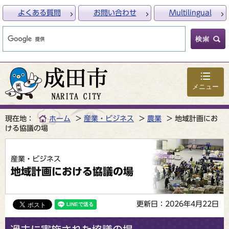
よくある質問
お問い合わせ
Multilingual
メニュー
現在地：
ホーム
産業・ビジネス
農業
地域計画にお
ける協議の場
産業・ビジネス
地域計画における協議の場
更新日：2026年4月22日