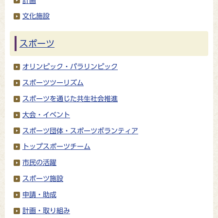
計画
文化施設
スポーツ
オリンピック・パラリンピック
スポーツツーリズム
スポーツを通じた共生社会推進
大会・イベント
スポーツ団体・スポーツボランティア
トップスポーツチーム
市民の活躍
スポーツ施設
申請・助成
計画・取り組み