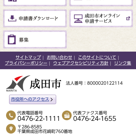
サイトマップ
お問い合わせ
このサイトについて
プライバシーポリシー
ウェブアクセシビリティ方針
リンク集
法人番号：8000020122114
市役所へのアクセス
代表電話番号
代表ファクス番号
0476-22-1111
0476-24-1655
〒286-8585
千葉県成田市花崎町760番地