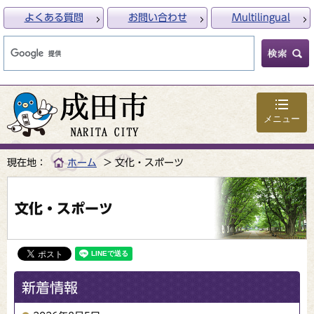
よくある質問
お問い合わせ
Multilingual
メニュー
現在地：
ホーム
文化・スポーツ
文化・スポーツ
新着情報