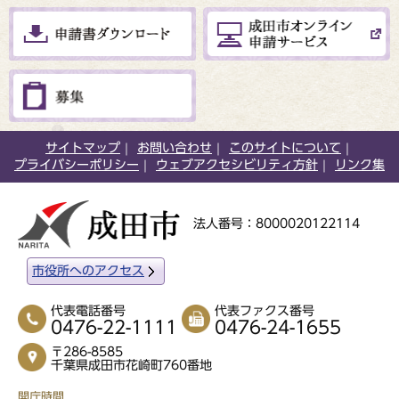
サイトマップ
お問い合わせ
このサイトについて
プライバシーポリシー
ウェブアクセシビリティ方針
リンク集
法人番号：8000020122114
市役所へのアクセス
代表電話番号
代表ファクス番号
0476-22-1111
0476-24-1655
〒286-8585
千葉県成田市花崎町760番地
開庁時間