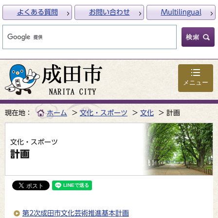
よくある質問
お問い合わせ
Multilingual
メニュー
現在地：
ホーム
文化・スポーツ
文化
計画
文化・スポーツ
計画
第2次成田市文化芸術推進基本計画