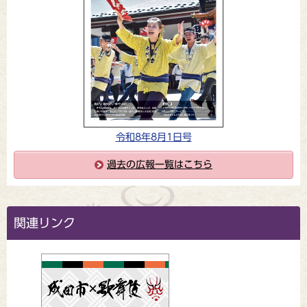
令和8年8月1日号
過去の広報一覧はこちら
関連リンク