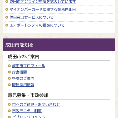
成田市オンライン申請を拡大しています
マイナンバーカードに関する業務停止日
休日窓口サービスについて
エアポートシティの推進について
成田市を知る
成田市のご案内
成田市プロフィール
庁舎概要
各課のご案内
職員採用情報
意見募集・市政参加
市へのご意見・お問い合わせ
市政モニター制度
パブリックコメント