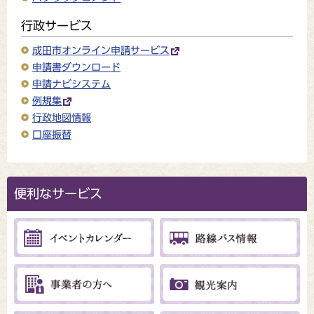
行政サービス
成田市オンライン申請サービス
申請書ダウンロード
申請ナビシステム
例規集
行政地図情報
口座振替
便利なサービス