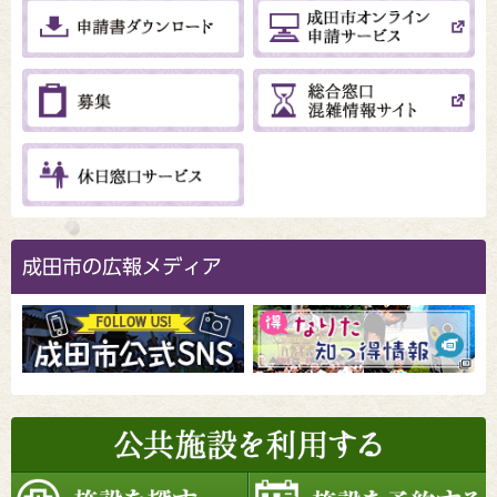
成田市の広報メディア