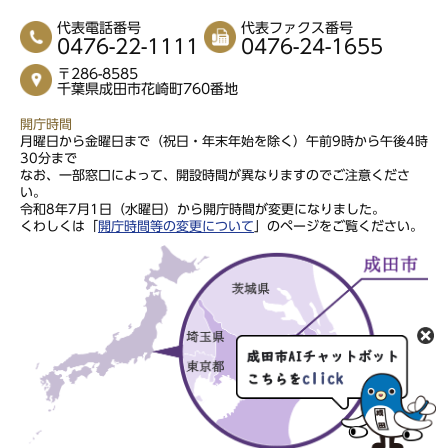
代表電話番号
代表ファクス番号
0476-22-1111
0476-24-1655
〒286-8585
千葉県成田市花崎町760番地
開庁時間
月曜日から金曜日まで（祝日・年末年始を除く）午前9時から午後4時
30分まで
なお、一部窓口によって、開設時間が異なりますのでご注意くださ
い。
令和8年7月1日（水曜日）から開庁時間が変更になりました。
くわしくは「
開庁時間等の変更について
」のページをご覧ください。