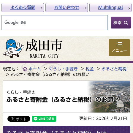
よくある質問
お問い合わせ
Multilingual
メニュー
現在地：
ホーム
くらし・手続き
税金
ふるさと納税
ふるさと寄附金（ふるさと納税）のお願い
くらし・手続き
ふるさと寄附金（ふるさと納税）のお願い
更新日：2026年7月21日