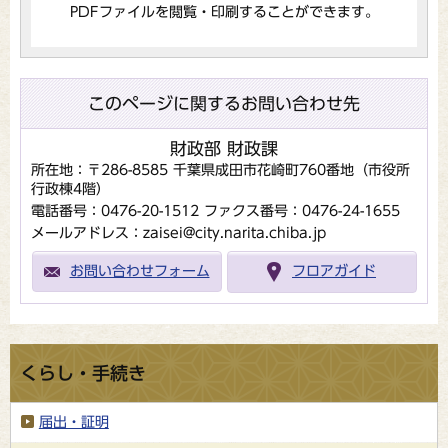
PDFファイルを閲覧・印刷することができます。
このページに関するお問い合わせ先
財政部 財政課
所在地：〒286-8585 千葉県成田市花崎町760番地（市役所
行政棟4階）
電話番号：0476-20-1512
ファクス番号：0476-24-1655
メールアドレス：zaisei@city.narita.chiba.jp
お問い合わせフォーム
フロアガイド
くらし・手続き
届出・証明