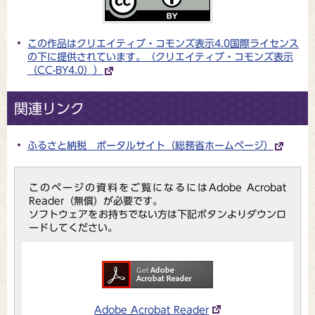
この作品はクリエイティブ・コモンズ表⽰4.0国際ライセンス
の下に提供されています。（クリエイティブ・コモンズ表示
（CC-BY4.0））
関連リンク
ふるさと納税 ポータルサイト（総務省ホームページ）
このページの資料をご覧になるにはAdobe Acrobat
Reader（無償）が必要です。
ソフトウェアをお持ちでない方は下記ボタンよりダウンロ
ードしてください。
Adobe Acrobat Reader