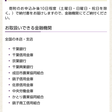
寄附のお申込み後10日程度（土曜日・日曜日・祝日を除
く。）で納付書をお届けしますので、金融機関にてご納付くださ
い。
お取扱いできる金融機関
全国の本店・支店
千葉銀行
千葉信用金庫
京葉銀行
千葉興業銀行
成田市農業協同組合
銚子信用金庫
佐原信用金庫
中央労働金庫
かとり農業協同組合
銚子商工信用組合