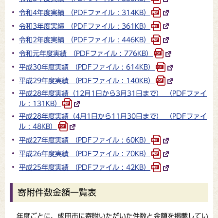
令和4年度実績 （PDFファイル : 314KB）
令和3年度実績 （PDFファイル : 361KB）
令和2年度実績 （PDFファイル : 446KB）
令和元年度実績 （PDFファイル : 776KB）
平成30年度実績 （PDFファイル : 614KB）
平成29年度実績 （PDFファイル : 140KB）
平成28年度実績（12月1日から3月31日まで） （PDFファイ
ル : 131KB）
平成28年度実績（4月1日から11月30日まで） （PDFファイ
ル : 48KB）
平成27年度実績 （PDFファイル : 60KB）
平成26年度実績 （PDFファイル : 70KB）
平成25年度実績 （PDFファイル : 42KB）
寄附件数金額一覧表
年度ごとに、成田市に寄附いただいた件数と金額を掲載してい