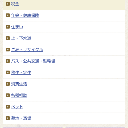
税金
年金・健康保険
住まい
上・下水道
ごみ・リサイクル
バス・公共交通・駐輪場
移住・定住
消費生活
各種相談
ペット
墓地・斎場