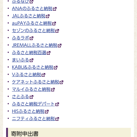
ふるなび
ANAのふるさと納税
JALふるさと納税
auPAYふるさと納税
セゾンのふるさと納税
ふるラボ
JREMALLふるさと納税
ふるさと納税百選
まいふる
KABU&ふるさと納税
Vふるさと納税
ケアネットふるさと納税
マルイふるさと納税
さとふる
ふるさと納税デパート
HISふるさと納税
ニフティふるさと納税
寄附申出書