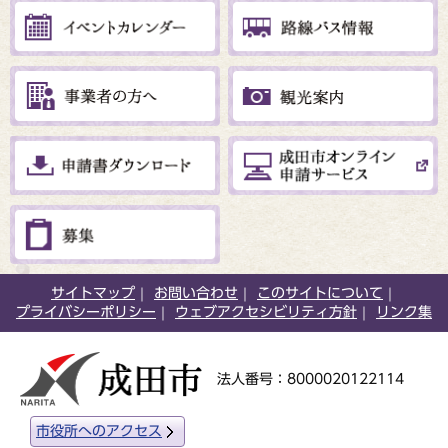
サイトマップ
お問い合わせ
このサイトについて
プライバシーポリシー
ウェブアクセシビリティ方針
リンク集
法人番号：8000020122114
市役所へのアクセス