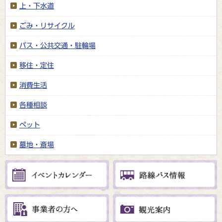
上・下水道
ごみ・リサイクル
バス・公共交通・駐輪場
移住・定住
消費生活
各種相談
ペット
墓地・斎場