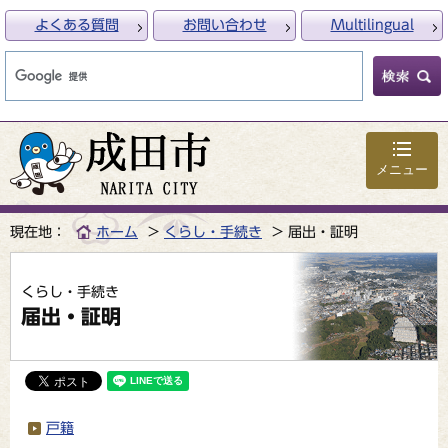
よくある質問
お問い合わせ
Multilingual
メニュー
現在地：
ホーム
くらし・手続き
届出・証明
くらし・手続き
届出・証明
戸籍