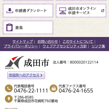
サイトマップ
お問い合わせ
このサイトについて
プライバシーポリシー
ウェブアクセシビリティ方針
リンク集
法人番号：8000020122114
市役所へのアクセス
代表電話番号
代表ファクス番号
0476-22-1111
0476-24-1655
〒286-8585
千葉県成田市花崎町760番地