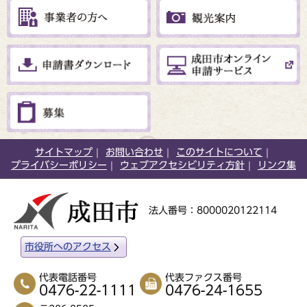
サイトマップ
お問い合わせ
このサイトについて
プライバシーポリシー
ウェブアクセシビリティ方針
リンク集
法人番号：8000020122114
市役所へのアクセス
代表電話番号
代表ファクス番号
0476-22-1111
0476-24-1655