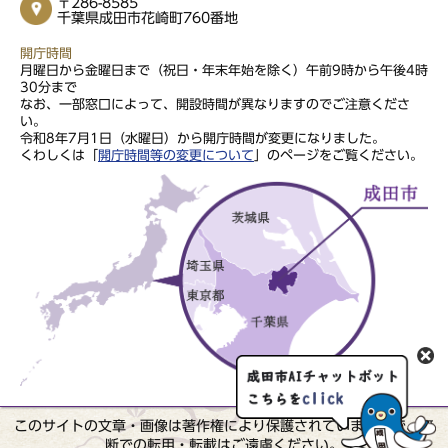
〒286-8585
千葉県成田市花崎町760番地
開庁時間
月曜日から金曜日まで（祝日・年末年始を除く）午前9時から午後4時
30分まで
なお、一部窓口によって、開設時間が異なりますのでご注意くださ
い。
令和8年7月1日（水曜日）から開庁時間が変更になりました。
くわしくは「
開庁時間等の変更について
」のページをご覧ください。
このサイトの文章・画像は著作権により保護されていますので、無
断での転用・転載はご遠慮ください。