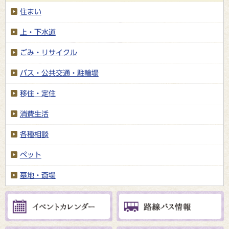
住まい
上・下水道
ごみ・リサイクル
バス・公共交通・駐輪場
移住・定住
消費生活
各種相談
ペット
墓地・斎場