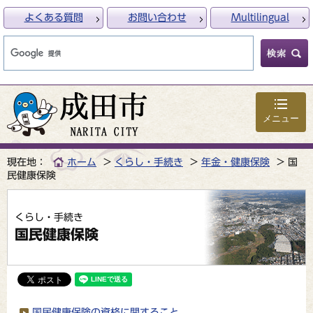
よくある質問
お問い合わせ
Multilingual
メニュー
現在地：
ホーム
くらし・手続き
年金・健康保険
国
民健康保険
くらし・手続き
国民健康保険
国民健康保険の資格に関すること