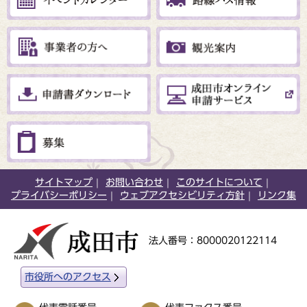
サイトマップ
お問い合わせ
このサイトについて
プライバシーポリシー
ウェブアクセシビリティ方針
リンク集
法人番号：8000020122114
市役所へのアクセス