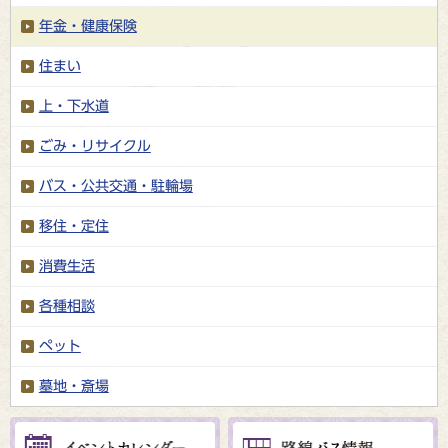
年金・健康保険
住まい
上・下水道
ごみ・リサイクル
バス・公共交通・駐輪場
移住・定住
消費生活
各種相談
ペット
墓地・斎場