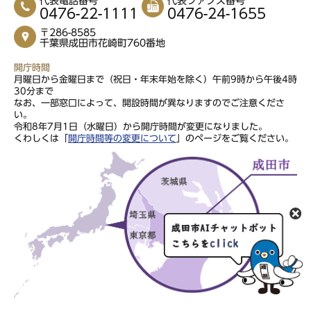
代表電話番号
代表ファクス番号
0476-22-1111
0476-24-1655
〒286-8585
千葉県成田市花崎町760番地
開庁時間
月曜日から金曜日まで（祝日・年末年始を除く）午前9時から午後4時
30分まで
なお、一部窓口によって、開設時間が異なりますのでご注意くださ
い。
令和8年7月1日（水曜日）から開庁時間が変更になりました。
くわしくは「
開庁時間等の変更について
」のページをご覧ください。