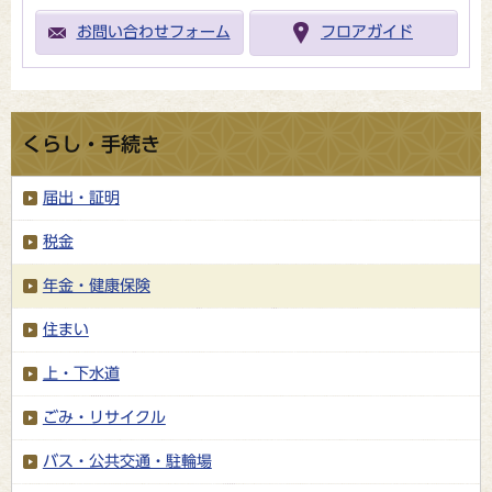
お問い合わせフォーム
フロアガイド
くらし・手続き
届出・証明
税金
年金・健康保険
住まい
上・下水道
ごみ・リサイクル
バス・公共交通・駐輪場