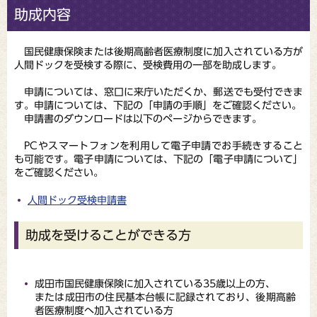
助成内容
国民健康保険または後期高齢者医療制度に加入されている方が
人間ドックを受検する際に、受検費用の一部を助成します。
申請については、窓口に来庁いただくか、郵送でも受付できま
す。申請については、下記の「申請の手順」をご確認ください。
申請書のダウンロードは以下のページからできます。
PCやスマートフォンを利用して電子申請でお手続きすること
も可能です。電子申請については、下記の「電子申請について」
をご確認ください。
人間ドック受検申請書
助成を受けることができる方
成田市国民健康保険に加入されている35歳以上の方、
または成田市の住民基本台帳に記録されており、後期高齢
者医療制度へ加入されている方