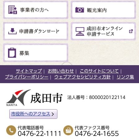
サイトマップ
お問い合わせ
このサイトについて
プライバシーポリシー
ウェブアクセシビリティ方針
リンク集
法人番号：8000020122114
市役所へのアクセス
代表電話番号
代表ファクス番号
0476-22-1111
0476-24-1655