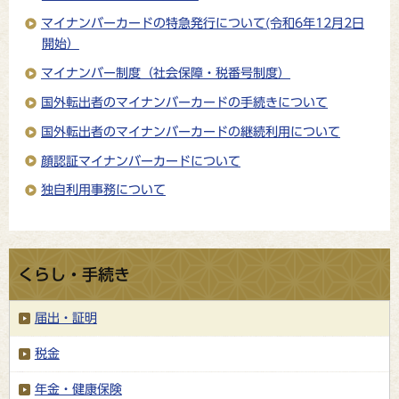
マイナンバーカードの特急発行について(令和6年12月2日
開始）
マイナンバー制度（社会保障・税番号制度）
国外転出者のマイナンバーカードの手続きについて
国外転出者のマイナンバーカードの継続利用について
顔認証マイナンバーカードについて
独自利用事務について
くらし・手続き
届出・証明
税金
年金・健康保険