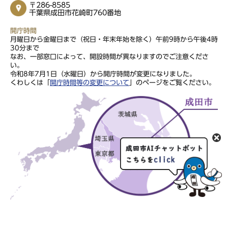
〒286-8585
千葉県成田市花崎町760番地
開庁時間
月曜日から金曜日まで（祝日・年末年始を除く）午前9時から午後4時
30分まで
なお、一部窓口によって、開設時間が異なりますのでご注意くださ
い。
令和8年7月1日（水曜日）から開庁時間が変更になりました。
くわしくは「
開庁時間等の変更について
」のページをご覧ください。
このサイトの文章・画像は著作権により保護されていますので、無