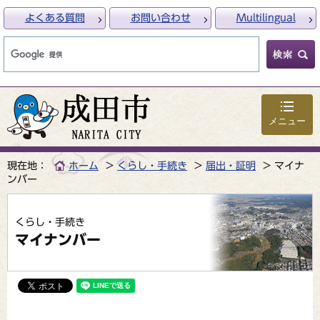
よくある質問
お問い合わせ
Multilingual
メニュー
現在地：
ホーム
くらし・手続き
届出・証明
マイナ
ンバー
くらし・手続き
マイナンバー