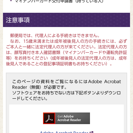
マイナンバーカード交付申請書（持っている人）
注意事項
郵便局では、代理人による手続きはできません。
なお、15歳未満または成年被後見人の方の手続きには、必ず
ご本人と一緒に法定代理人の方が来てください。法定代理人の方
は、顔写真付き本人確認書類（マイナンバーカードや運転免許証
等）をお持ちください（成年被後見人の法定代理人の方は、成年
後見人であることの登記事項証明書もお持ちください）。
このページの資料をご覧になるにはAdobe Acrobat
Reader（無償）が必要です。
ソフトウェアをお持ちでない方は下記ボタンよりダウンロ
ードしてください。