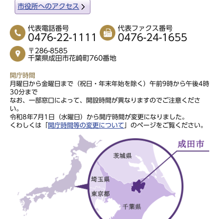
市役所へのアクセス
代表電話番号
代表ファクス番号
0476-22-1111
0476-24-1655
〒286-8585
千葉県成田市花崎町760番地
開庁時間
月曜日から金曜日まで（祝日・年末年始を除く）午前9時から午後4時
30分まで
なお、一部窓口によって、開設時間が異なりますのでご注意くださ
い。
令和8年7月1日（水曜日）から開庁時間が変更になりました。
くわしくは「
開庁時間等の変更について
」のページをご覧ください。