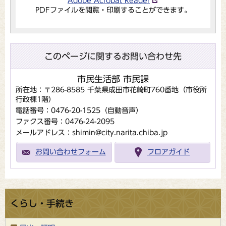
Adobe Acrobat Reader
PDFファイルを閲覧・印刷することができます。
このページに関するお問い合わせ先
市民生活部 市民課
所在地：〒286-8585 千葉県成田市花崎町760番地（市役所
行政棟1階）
電話番号：0476-20-1525（自動音声）
ファクス番号：0476-24-2095
メールアドレス：shimin@city.narita.chiba.jp
お問い合わせフォーム
フロアガイド
くらし・手続き