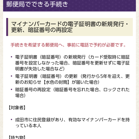
郵便局でできる手続き
マイナンバーカードの電子証明書の新規発行・
更新、暗証番号の再設定
手続きを希望する郵便局へ、事前に電話で予約が必要です。
電子証明書（暗証番号）の新規発行（カード受取時に暗証
番号を設定しなかった場合、暗証番号を更新せずに電子証
明書が失効した場合など）
電子証明書（暗証番号）の更新（発行から5年を迎え、更
新のお知らせ【水色の封筒】が届いた場合）
暗証番号の再設定（暗証番号を忘れた場合、ロックされた
場合）
【対象者】
成田市に住民登録があり、有効なマイナンバーカードを持
っている本人
【持ち物】