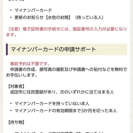
マイナンバーカード
更新のお知らせ【水色の封筒】（持っている人）
（注意）電子証明書の手続きには、暗証番号の入力が必要になり
ます。
マイナンバーカードの申請サポート
事前予約は不要です。
申請書の作成、顔写真の撮影及び申請書への貼付などを無料で
お手伝いします。
【対象者】
成田市に住民登録があり、次のいずれかに当てはまる人
マイナンバーカードを持っていない本人
マイナンバーカードの有効期限まで3か月を切った本人
【持ち物】