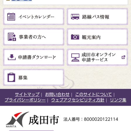
サイトマップ
お問い合わせ
このサイトについて
プライバシーポリシー
ウェブアクセシビリティ方針
リンク集
法人番号：8000020122114