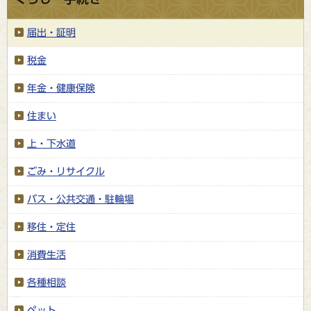
届出・証明
税金
年金・健康保険
住まい
上・下水道
ごみ・リサイクル
バス・公共交通・駐輪場
移住・定住
消費生活
各種相談
ペット