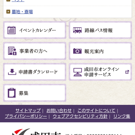
墓地・斎場
サイトマップ
お問い合わせ
このサイトについて
プライバシーポリシー
ウェブアクセシビリティ方針
リンク集