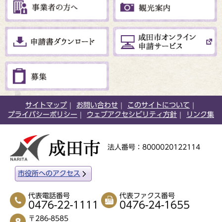
サイトマップ
お問い合わせ
このサイトについて
プライバシーポリシー
ウェブアクセシビリティ方針
リンク集
法人番号：8000020122114
市役所へのアクセス
代表電話番号
代表ファクス番号
0476-22-1111
0476-24-1655
〒286-8585