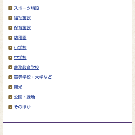
スポーツ施設
福祉施設
保育施設
幼稚園
小学校
中学校
義務教育学校
高等学校・大学など
観光
公園・緑地
そのほか