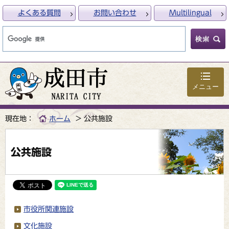
よくある質問
お問い合わせ
Multilingual
メニュー
現在地：
ホーム
公共施設
公共施設
市役所関連施設
文化施設