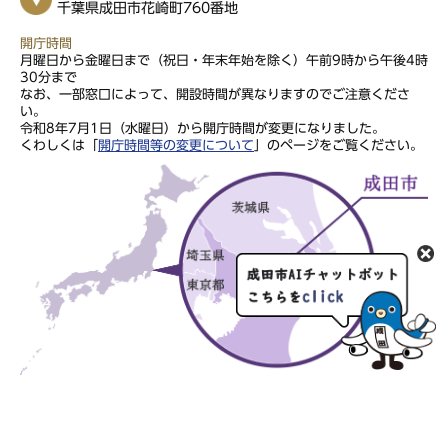
千葉県成田市花崎町760番地
開庁時間
月曜日から金曜日まで（祝日・年末年始を除く）午前9時から午後4時
30分まで
なお、一部窓口によって、開設時間が異なりますのでご注意くださ
い。
令和8年7月1日（水曜日）から開庁時間が変更になりました。
くわしくは「
開庁時間等の変更について
」のページをご覧ください。
このサイトの文章・画像は著作権により保護されていますので、無
断での転用・転載はご遠慮ください。