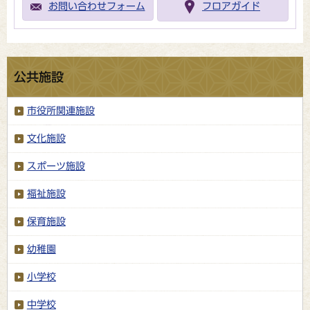
お問い合わせフォーム
フロアガイド
公共施設
市役所関連施設
文化施設
スポーツ施設
福祉施設
保育施設
幼稚園
小学校
中学校