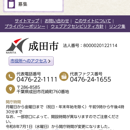
サイトマップ
お問い合わせ
このサイトについて
プライバシーポリシー
ウェブアクセシビリティ方針
リンク集
法人番号：8000020122114
市役所へのアクセス
代表電話番号
代表ファクス番号
0476-22-1111
0476-24-1655
〒286-8585
千葉県成田市花崎町760番地
開庁時間
月曜日から金曜日まで（祝日・年末年始を除く）午前9時から午後4時
30分まで
なお、一部窓口によって、開設時間が異なりますのでご注意くださ
い。
令和8年7月1日（水曜日）から開庁時間が変更になりました。