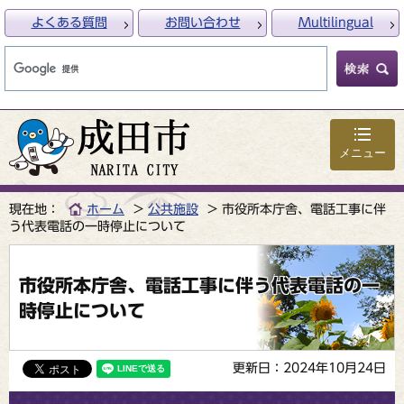
よくある質問
お問い合わせ
Multilingual
メニュー
現在地：
ホーム
公共施設
市役所本庁舎、電話工事に伴
う代表電話の一時停止について
市役所本庁舎、電話工事に伴う代表電話の一
時停止について
更新日：2024年10月24日