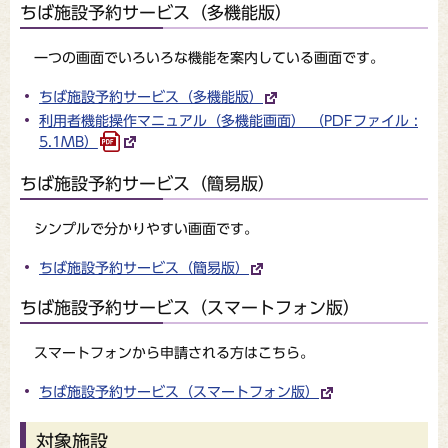
ちば施設予約サービス（多機能版）
一つの画面でいろいろな機能を案内している画面です。
ちば施設予約サービス（多機能版）
利用者機能操作マニュアル（多機能画面） （PDFファイル :
5.1MB）
ちば施設予約サービス（簡易版）
シンプルで分かりやすい画面です。
ちば施設予約サービス（簡易版）
ちば施設予約サービス（スマートフォン版）
スマートフォンから申請される方はこちら。
ちば施設予約サービス（スマートフォン版）
対象施設