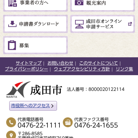
サイトマップ
お問い合わせ
このサイトについて
プライバシーポリシー
ウェブアクセシビリティ方針
リンク集
法人番号：8000020122114
市役所へのアクセス
代表電話番号
代表ファクス番号
0476-22-1111
0476-24-1655
〒286-8585