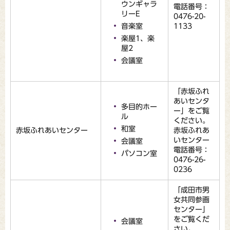
ウンギャラ
電話番号：
リーE
0476-20-
音楽室
1133
楽屋1、楽
屋2
会議室
「赤坂ふれ
あいセンタ
多目的ホー
ー」をご覧
ル
ください。
和室
赤坂ふれあいセンター
赤坂ふれあ
いセンター
会議室
電話番号：
パソコン室
0476-26-
0236
「成田市男
女共同参画
センター」
をご覧くだ
会議室
さい。