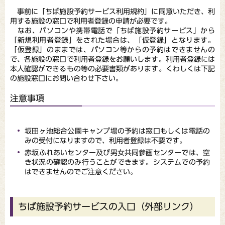
事前に「ちば施設予約サービス利用規約」に同意いただき、利
用する施設の窓口で利用者登録の申請が必要です。
なお、パソコンや携帯電話で「ちば施設予約サービス」から
「新規利用者登録」をされた場合は、「仮登録」となります。
「仮登録」のままでは、パソコン等からの予約はできませんの
で、各施設の窓口で利用者登録をお願いします。利用者登録には
本人確認ができるもの等の必要書類があります。くわしくは下記
の施設窓口にお問い合わせ下さい。
注意事項
坂田ヶ池総合公園キャンプ場の予約は窓口もしくは電話の
みの受付になりますので、利用者登録は不要です。
赤坂ふれあいセンター及び男女共同参画センターでは、空
き状況の確認のみ行うことができます。システムでの予約
はできませんのでご注意ください。
ちば施設予約サービスの入口（外部リンク）