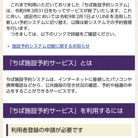
これまで利用いただいておりました「ちば施設予約システム」
は、令和9年3月31日をもってサービスが終了いたします。これ
に伴い、成田市においては令和9年2月1日よりLINEを活用した
新しい予約システムに切り替え、以降は新システムでの予約管理
を行います。
つきましては、以下のリンクで詳細をご確認ください。
施設予約システム切替に関するお知らせ
「ちば施設予約サービス」とは
ちば施設予約システムは、インターネットに接続したパソコンや
携帯電話などから、公共施設の空き状況の確認、予約や抽選の申
込をすることができるサービスです。
「ちば施設予約サービス」を利用するには
利用者登録の申請が必要です