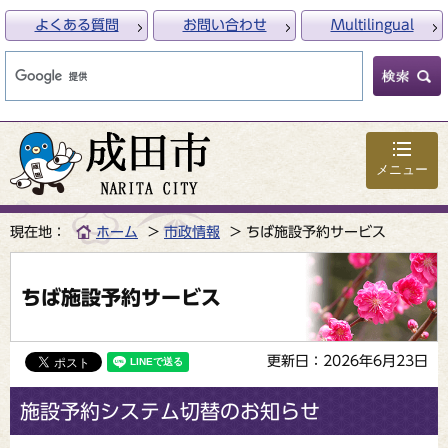
よくある質問
お問い合わせ
Multilingual
メニュー
現在地：
ホーム
市政情報
ちば施設予約サービス
ちば施設予約サービス
更新日：2026年6月23日
施設予約システム切替のお知らせ