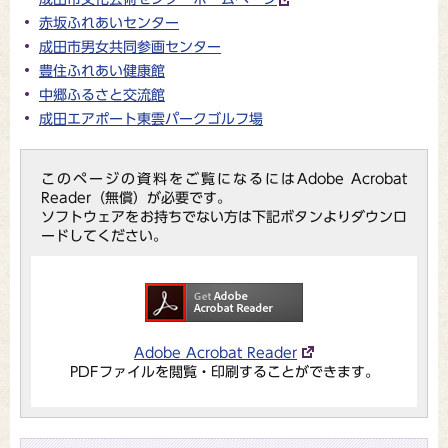
赤坂ふれあいセンター
成田市男女共同参画センター
豊住ふれあい健康館
中郷ふるさと交流館
成田エアポート東雲パークゴルフ場
このページの資料をご覧になるにはAdobe Acrobat
Reader（無償）が必要です。
ソフトウェアをお持ちでない方は下記ボタンよりダウンロ
ードしてください。
Adobe Acrobat Reader
PDFファイルを閲覧・印刷することができます。