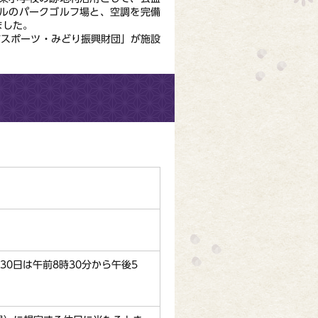
ールのパークゴルフ場と、空調を完備
ました。
スポーツ・みどり振興財団」が施設
30日は午前8時30分から午後5