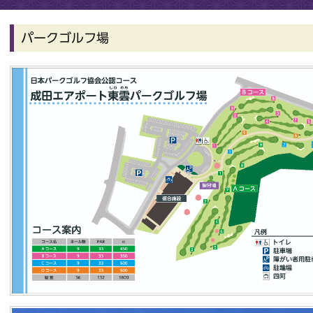
パークゴルフ場