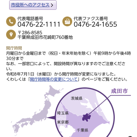
市役所へのアクセス
代表電話番号
代表ファクス番号
0476-22-1111
0476-24-1655
〒286-8585
千葉県成田市花崎町760番地
開庁時間
月曜日から金曜日まで（祝日・年末年始を除く）午前9時から午後4時
30分まで
なお、一部窓口によって、開設時間が異なりますのでご注意くださ
い。
令和8年7月1日（水曜日）から開庁時間が変更になりました。
くわしくは「
開庁時間等の変更について
」のページをご覧ください。