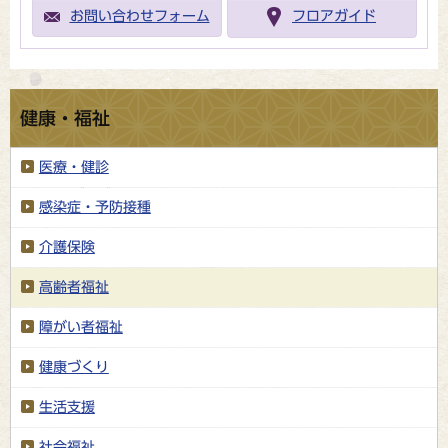
お問い合わせフォーム
フロアガイド
健康・福祉
医療・健診
感染症・予防接種
介護保険
高齢者福祉
障がい者福祉
健康づくり
生活支援
社会福祉