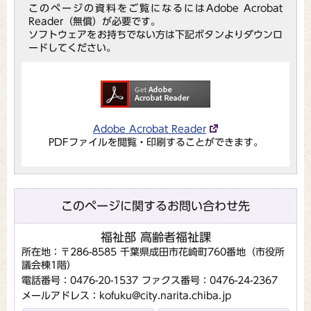
このページの資料をご覧になるにはAdobe Acrobat
Reader（無償）が必要です。
ソフトウェアをお持ちでない方は下記ボタンよりダウンロ
ードしてください。
Adobe Acrobat Reader
PDFファイルを閲覧・印刷することができます。
このページに関するお問い合わせ先
福祉部 高齢者福祉課
所在地：〒286-8585 千葉県成田市花崎町760番地（市役所
議会棟1階）
電話番号：0476-20-1537
ファクス番号：0476-24-2367
メールアドレス：kofuku@city.narita.chiba.jp