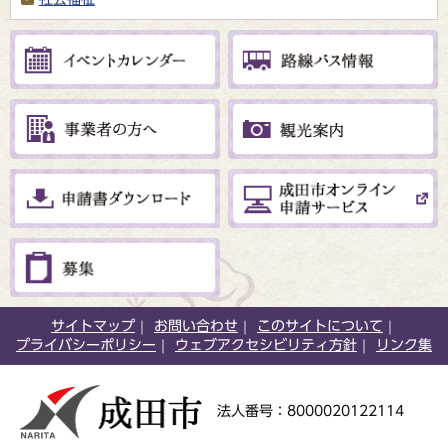
サイトマップ
お問い合わせ
このサイトについて
プライバシーポリシー
ウェブアクセシビリティ方針
リンク集
法人番号：8000020122114