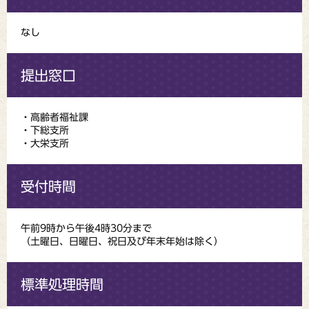
なし
提出窓口
・高齢者福祉課
・下総支所
・大栄支所
受付時間
午前9時から午後4時30分まで
（土曜日、日曜日、祝日及び年末年始は除く）
標準処理時間