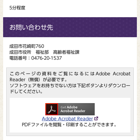
5分程度
お問い合わせ先
成田市花崎町760
成田市役所 福祉部 高齢者福祉課
電話番号：0476-20-1537
このページの資料をご覧になるにはAdobe Acrobat
Reader（無償）が必要です。
ソフトウェアをお持ちでない方は下記ボタンよりダウンロー
ドしてください。
Adobe Acrobat Reader
PDFファイルを閲覧・印刷することができます。