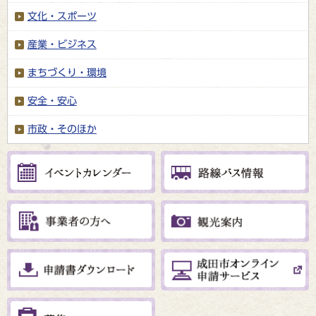
文化・スポーツ
産業・ビジネス
まちづくり・環境
安全・安心
市政・そのほか