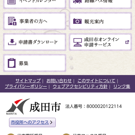
サイトマップ
お問い合わせ
このサイトについて
プライバシーポリシー
ウェブアクセシビリティ方針
リンク集
法人番号：8000020122114
市役所へのアクセス