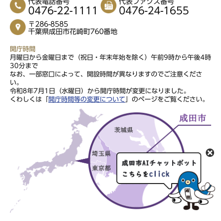
代表電話番号
代表ファクス番号
0476-22-1111
0476-24-1655
〒286-8585
千葉県成田市花崎町760番地
開庁時間
月曜日から金曜日まで（祝日・年末年始を除く）午前9時から午後4時
30分まで
なお、一部窓口によって、開設時間が異なりますのでご注意くださ
い。
令和8年7月1日（水曜日）から開庁時間が変更になりました。
くわしくは「
開庁時間等の変更について
」のページをご覧ください。