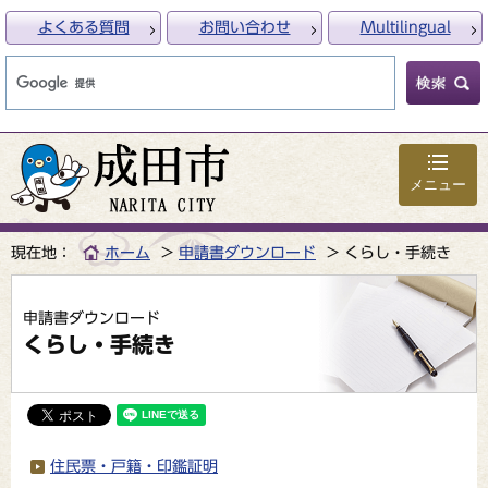
よくある質問
お問い合わせ
Multilingual
メニュー
現在地：
ホーム
申請書ダウンロード
くらし・手続き
申請書ダウンロード
くらし・手続き
住民票・戸籍・印鑑証明