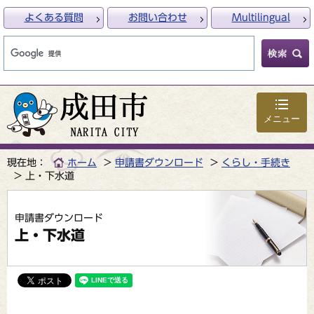
よくある質問
お問い合わせ
Multilingual
メニュー
現在地：
ホーム
申請書ダウンロード
くらし・手続き
上・下水道
申請書ダウンロード
上・下水道