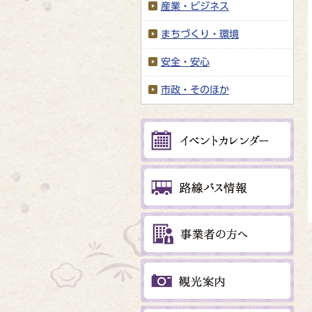
産業・ビジネス
まちづくり・環境
安全・安心
市政・そのほか