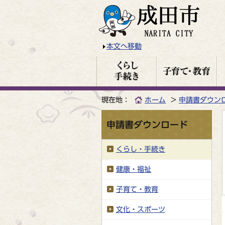
本文へ移動
現在地：
ホーム
申請書ダウン
申請書ダウンロード
くらし・手続き
健康・福祉
子育て・教育
文化・スポーツ