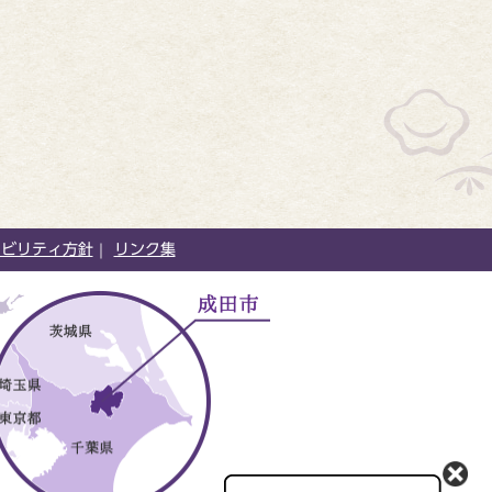
シビリティ方針
リンク集