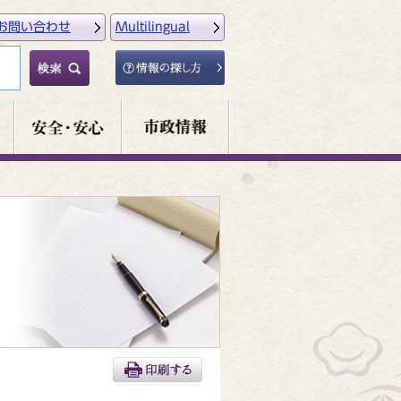
お問い合わせ
Multilingual