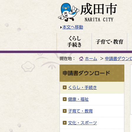
本文へ移動
現在地：
ホーム
申請書ダウン
申請書ダウンロード
くらし・手続き
健康・福祉
子育て・教育
文化・スポーツ