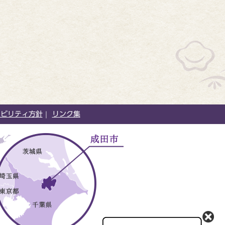
シビリティ方針
リンク集