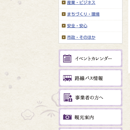
産業・ビジネス
まちづくり・環境
安全・安心
市政・そのほか