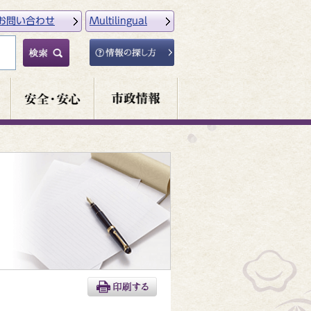
お問い合わせ
Multilingual