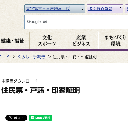
文字拡大・音声読み上げ
よくある質問
ロード
くらし・手続き
住民票・戸籍・印鑑証明
申請書ダウンロード
住民票・戸籍・印鑑証明