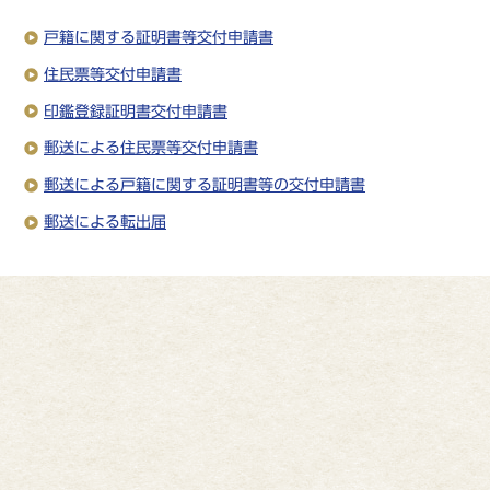
戸籍に関する証明書等交付申請書
住民票等交付申請書
印鑑登録証明書交付申請書
郵送による住民票等交付申請書
郵送による戸籍に関する証明書等の交付申請書
郵送による転出届