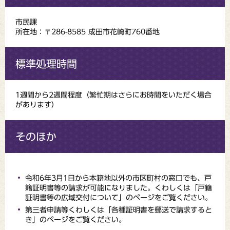
市民課
所在地：〒286-8585 成田市花崎町760番地
標準処理時間
1週間から2週間程度（繁忙期はさらにお時間をいただく場合
があります）
そのほか
令和6年3月1日から本籍地以外の市区町村の窓口でも、戸
籍証明書等の請求が可能になりました。くわしくは「戸籍
証明書等の広域交付について」のページをご覧ください。
第三者申請等くわしくは「各種証明書を郵送で請求すると
き」のページをご覧ください。