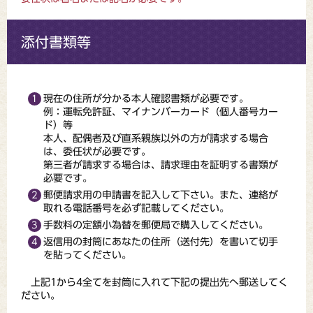
添付書類等
現在の住所が分かる本人確認書類が必要です。
例：運転免許証、マイナンバーカード（個人番号カー
ド）等
本人、配偶者及び直系親族以外の方が請求する場合
は、委任状が必要です。
第三者が請求する場合は、請求理由を証明する書類が
必要です。
郵便請求用の申請書を記入して下さい。また、連絡が
取れる電話番号を必ず記載してください。
手数料の定額小為替を郵便局で購入してください。
返信用の封筒にあなたの住所（送付先）を書いて切手
を貼ってください。
上記1から4全てを封筒に入れて下記の提出先へ郵送してく
ださい。