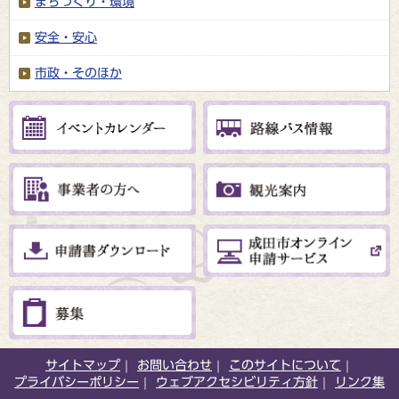
まちづくり・環境
安全・安心
市政・そのほか
サイトマップ
お問い合わせ
このサイトについて
プライバシーポリシー
ウェブアクセシビリティ方針
リンク集