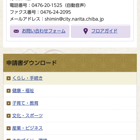
電話番号：0476-20-1525（自動音声）
ファクス番号：0476-24-2095
メールアドレス：shimin@city.narita.chiba.jp
お問い合わせフォーム
フロアガイド
申請書ダウンロード
くらし・手続き
健康・福祉
子育て・教育
文化・スポーツ
産業・ビジネス