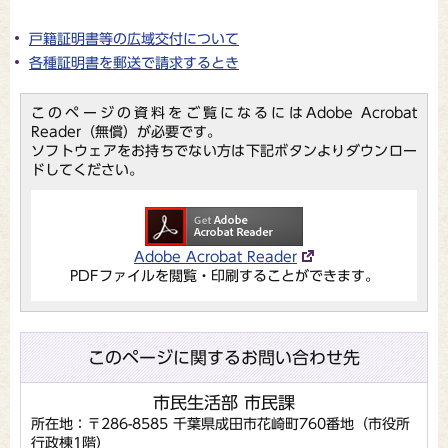
戸籍証明書等の広域交付について
各種証明書を郵送で請求するとき
このページの資料をご覧になるにはAdobe Acrobat
Reader（無償）が必要です。
ソフトウェアをお持ちでない方は下記ボタンよりダウンロー
ドしてください。
Adobe Acrobat Reader
PDFファイルを閲覧・印刷することができます。
このページに関するお問い合わせ先
市民生活部 市民課
所在地：〒286-8585 千葉県成田市花崎町760番地（市役所
行政棟1階）