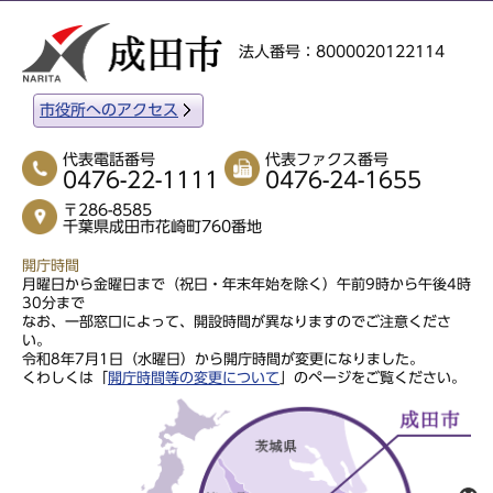
法人番号：8000020122114
市役所へのアクセス
代表電話番号
代表ファクス番号
0476-22-1111
0476-24-1655
〒286-8585
千葉県成田市花崎町760番地
開庁時間
月曜日から金曜日まで（祝日・年末年始を除く）午前9時から午後4時
30分まで
なお、一部窓口によって、開設時間が異なりますのでご注意くださ
い。
令和8年7月1日（水曜日）から開庁時間が変更になりました。
くわしくは「
開庁時間等の変更について
」のページをご覧ください。