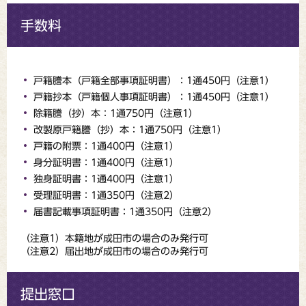
手数料
戸籍謄本（戸籍全部事項証明書）：1通450円（注意1）
戸籍抄本（戸籍個人事項証明書）：1通450円（注意1）
除籍謄（抄）本：1通750円（注意1）
改製原戸籍謄（抄）本：1通750円（注意1）
戸籍の附票：1通400円（注意1）
身分証明書：1通400円（注意1）
独身証明書：1通400円（注意1）
受理証明書：1通350円（注意2）
届書記載事項証明書：1通350円（注意2）
（注意1）本籍地が成田市の場合のみ発行可
（注意2）届出地が成田市の場合のみ発行可
提出窓口