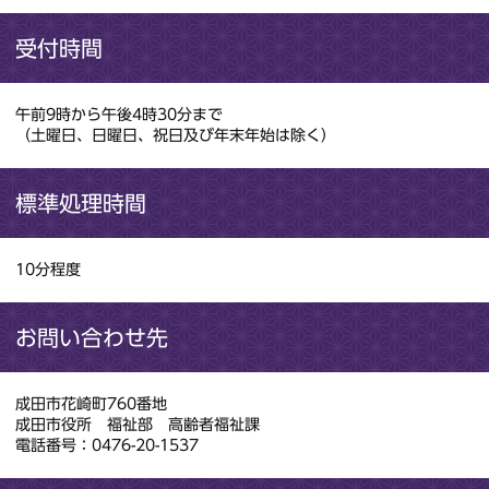
受付時間
午前9時から午後4時30分まで
（土曜日、日曜日、祝日及び年末年始は除く）
標準処理時間
10分程度
お問い合わせ先
成田市花崎町760番地
成田市役所 福祉部 高齢者福祉課
電話番号：0476-20-1537