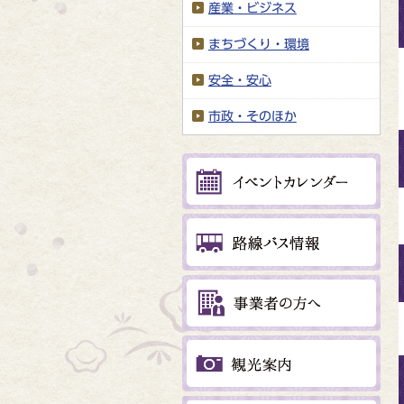
産業・ビジネス
まちづくり・環境
安全・安心
市政・そのほか