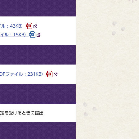
: 43KB）
 : 15KB）
ァイル : 231KB）
定を受けるときに提出