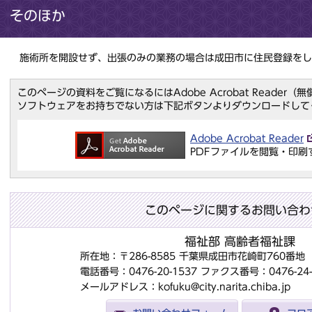
そのほか
施術所を開設せず、出張のみの業務の場合は成田市に住民登録をし
このページの資料をご覧になるにはAdobe Acrobat Reader
ソフトウェアをお持ちでない方は下記ボタンよりダウンロードして
Adobe Acrobat Reader
PDFファイルを閲覧・印刷
このページに関するお問い合わ
福祉部 高齢者福祉課
所在地：〒286-8585 千葉県成田市花崎町760番
電話番号：0476-20-1537
ファクス番号：0476-24-
メールアドレス：kofuku@city.narita.chiba.jp