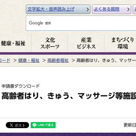
文字拡大・音声読み上げ
よくある質問
ロード
健康・福祉
高齢者福祉
高齢者はり、きゅう、マッサー
申請書ダウンロード
高齢者はり、きゅう、マッサージ等施
更新日