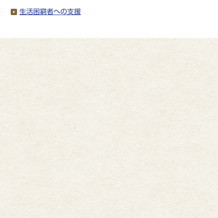
生活困窮者への支援