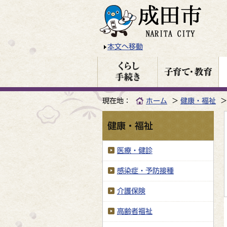
本文へ移動
現在地：
ホーム
健康・福祉
健康・福祉
医療・健診
感染症・予防接種
介護保険
高齢者福祉