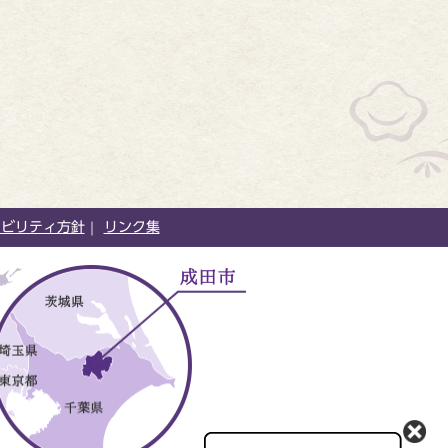
シビリティ方針
リンク集