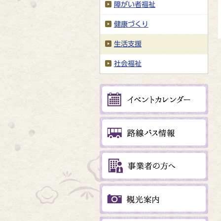
障がい者福祉
健康づくり
生活支援
社会福祉