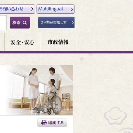
お問い合わせ
Multilingual