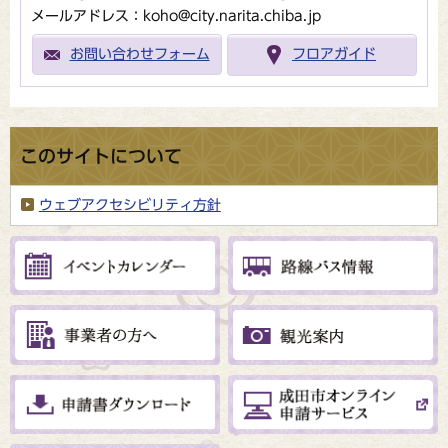
メールアドレス：koho@city.narita.chiba.jp
お問い合わせフォーム
フロアガイド
このサイトについて
ウェブアクセシビリティ方針