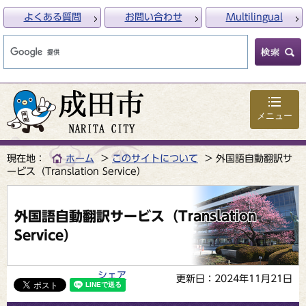
よくある質問
お問い合わせ
Multilingual
メニュー
現在地：
ホーム
このサイトについて
外国語自動翻訳サ
ービス（Translation Service）
外国語自動翻訳サービス（Translation
Service）
シェア
更新日：2024年11月21日