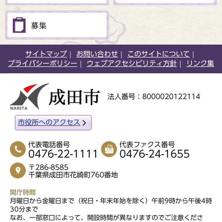
サイトマップ
お問い合わせ
このサイトについて
プライバシーポリシー
ウェブアクセシビリティ方針
リンク集
法人番号：8000020122114
市役所へのアクセス
代表電話番号
代表ファクス番号
0476-22-1111
0476-24-1655
〒286-8585
千葉県成田市花崎町760番地
開庁時間
月曜日から金曜日まで（祝日・年末年始を除く）午前9時から午後4時
30分まで
なお、一部窓口によって、開設時間が異なりますのでご注意くださ