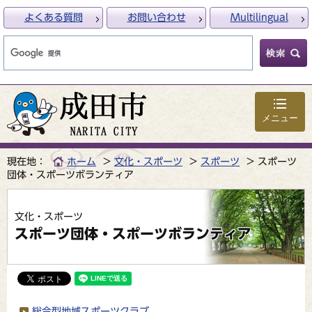
よくある質問
お問い合わせ
Multilingual
メニュー
現在地：
ホーム
文化・スポーツ
スポーツ
スポーツ
団体・スポーツボランティア
文化・スポーツ
スポーツ団体・スポーツボランティア
総合型地域スポーツクラブ