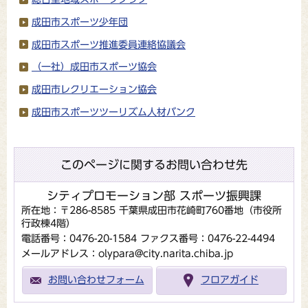
成田市スポーツ少年団
成田市スポーツ推進委員連絡協議会
（一社）成田市スポーツ協会
成田市レクリエーション協会
成田市スポーツツーリズム人材バンク
このページに関するお問い合わせ先
シティプロモーション部 スポーツ振興課
所在地：〒286-8585 千葉県成田市花崎町760番地（市役所
行政棟4階）
電話番号：0476-20-1584
ファクス番号：0476-22-4494
メールアドレス：olypara@city.narita.chiba.jp
お問い合わせフォーム
フロアガイド