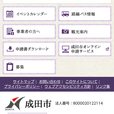
サイトマップ
お問い合わせ
このサイトについて
プライバシーポリシー
ウェブアクセシビリティ方針
リンク集
法人番号：8000020122114