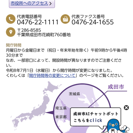
市役所へのアクセス
代表電話番号
代表ファクス番号
0476-22-1111
0476-24-1655
〒286-8585
千葉県成田市花崎町760番地
開庁時間
月曜日から金曜日まで（祝日・年末年始を除く）午前9時から午後4時
30分まで
なお、一部窓口によって、開設時間が異なりますのでご注意くださ
い。
令和8年7月1日（水曜日）から開庁時間が変更になりました。
くわしくは「
開庁時間等の変更について
」のページをご覧ください。