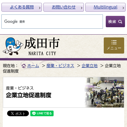
よくある質問
お問い合わせ
Multilingual
メニュー
現在地：
ホーム
産業・ビジネス
企業立地
企業立地
促進制度
産業・ビジネス
企業立地促進制度