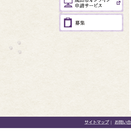
サイトマップ
お問い合