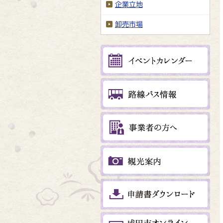
企業立地
卸売市場