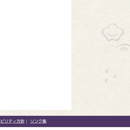
シビリティ方針
リンク集