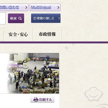
お問い合わせ
Multilingual