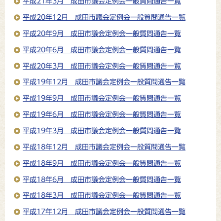
平成21年3月 成田市議会定例会一般質問通告一覧
平成20年12月 成田市議会定例会一般質問通告一覧
平成20年9月 成田市議会定例会一般質問通告一覧
平成20年6月 成田市議会定例会一般質問通告一覧
平成20年3月 成田市議会定例会一般質問通告一覧
平成19年12月 成田市議会定例会一般質問通告一覧
平成19年9月 成田市議会定例会一般質問通告一覧
平成19年6月 成田市議会定例会一般質問通告一覧
平成19年3月 成田市議会定例会一般質問通告一覧
平成18年12月 成田市議会定例会一般質問通告一覧
平成18年9月 成田市議会定例会一般質問通告一覧
平成18年6月 成田市議会定例会一般質問通告一覧
平成18年3月 成田市議会定例会一般質問通告一覧
平成17年12月 成田市議会定例会一般質問通告一覧