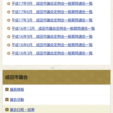
平成17年9月 成田市議会定例会一般質問通告一覧
平成17年6月 成田市議会定例会一般質問通告一覧
平成17年3月 成田市議会定例会一般質問通告一覧
平成16年12月 成田市議会定例会一般質問通告一覧
平成16年9月 成田市議会定例会一般質問通告一覧
平成16年6月 成田市議会定例会一般質問通告一覧
平成16年3月 成田市議会定例会一般質問通告一覧
成田市議会
議員情報
議会活動
議会日程・結果