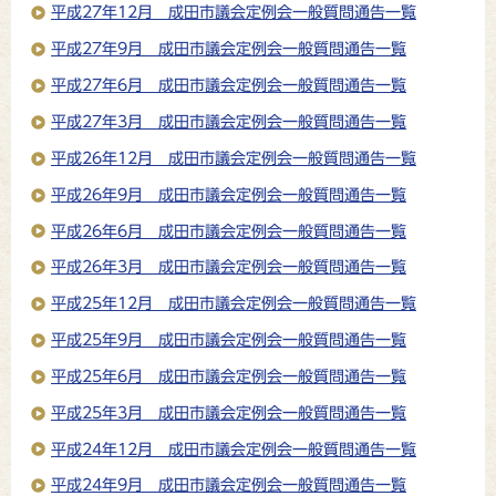
平成27年12月 成田市議会定例会一般質問通告一覧
平成27年9月 成田市議会定例会一般質問通告一覧
平成27年6月 成田市議会定例会一般質問通告一覧
平成27年3月 成田市議会定例会一般質問通告一覧
平成26年12月 成田市議会定例会一般質問通告一覧
平成26年9月 成田市議会定例会一般質問通告一覧
平成26年6月 成田市議会定例会一般質問通告一覧
平成26年3月 成田市議会定例会一般質問通告一覧
平成25年12月 成田市議会定例会一般質問通告一覧
平成25年9月 成田市議会定例会一般質問通告一覧
平成25年6月 成田市議会定例会一般質問通告一覧
平成25年3月 成田市議会定例会一般質問通告一覧
平成24年12月 成田市議会定例会一般質問通告一覧
平成24年9月 成田市議会定例会一般質問通告一覧