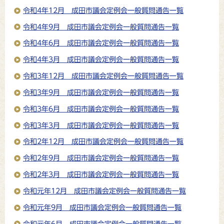
令和4年12月 成田市議会定例会一般質問通告一覧
令和4年9月 成田市議会定例会一般質問通告一覧
令和4年6月 成田市議会定例会一般質問通告一覧
令和4年3月 成田市議会定例会一般質問通告一覧
令和3年12月 成田市議会定例会一般質問通告一覧
令和3年9月 成田市議会定例会一般質問通告一覧
令和3年6月 成田市議会定例会一般質問通告一覧
令和3年3月 成田市議会定例会一般質問通告一覧
令和2年12月 成田市議会定例会一般質問通告一覧
令和2年9月 成田市議会定例会一般質問通告一覧
令和2年3月 成田市議会定例会一般質問通告一覧
令和元年12月 成田市議会定例会一般質問通告一覧
令和元年9月 成田市議会定例会一般質問通告一覧
令和元年6月 成田市議会定例会一般質問通告一覧