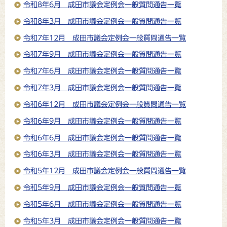
令和8年6月 成田市議会定例会一般質問通告一覧
令和8年3月 成田市議会定例会一般質問通告一覧
令和7年12月 成田市議会定例会一般質問通告一覧
令和7年9月 成田市議会定例会一般質問通告一覧
令和7年6月 成田市議会定例会一般質問通告一覧
令和7年3月 成田市議会定例会一般質問通告一覧
令和6年12月 成田市議会定例会一般質問通告一覧
令和6年9月 成田市議会定例会一般質問通告一覧
令和6年6月 成田市議会定例会一般質問通告一覧
令和6年3月 成田市議会定例会一般質問通告一覧
令和5年12月 成田市議会定例会一般質問通告一覧
令和5年9月 成田市議会定例会一般質問通告一覧
令和5年6月 成田市議会定例会一般質問通告一覧
令和5年3月 成田市議会定例会一般質問通告一覧