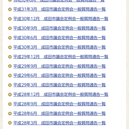
平成31年3月 成田市議会定例会一般質問通告一覧
平成30年12月 成田市議会定例会一般質問通告一覧
平成30年9月 成田市議会定例会一般質問通告一覧
平成30年6月 成田市議会定例会一般質問通告一覧
平成30年3月 成田市議会定例会一般質問通告一覧
平成29年12月 成田市議会定例会一般質問通告一覧
平成29年9月 成田市議会定例会一般質問通告一覧
平成29年6月 成田市議会定例会一般質問通告一覧
平成29年3月 成田市議会定例会一般質問通告一覧
平成28年12月 成田市議会定例会一般質問通告一覧
平成28年9月 成田市議会定例会一般質問通告一覧
平成28年6月 成田市議会定例会一般質問通告一覧
平成28年3月 成田市議会定例会一般質問通告一覧