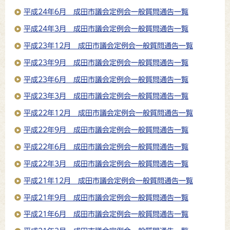
平成24年6月 成田市議会定例会一般質問通告一覧
平成24年3月 成田市議会定例会一般質問通告一覧
平成23年12月 成田市議会定例会一般質問通告一覧
平成23年9月 成田市議会定例会一般質問通告一覧
平成23年6月 成田市議会定例会一般質問通告一覧
平成23年3月 成田市議会定例会一般質問通告一覧
平成22年12月 成田市議会定例会一般質問通告一覧
平成22年9月 成田市議会定例会一般質問通告一覧
平成22年6月 成田市議会定例会一般質問通告一覧
平成22年3月 成田市議会定例会一般質問通告一覧
平成21年12月 成田市議会定例会一般質問通告一覧
平成21年9月 成田市議会定例会一般質問通告一覧
平成21年6月 成田市議会定例会一般質問通告一覧