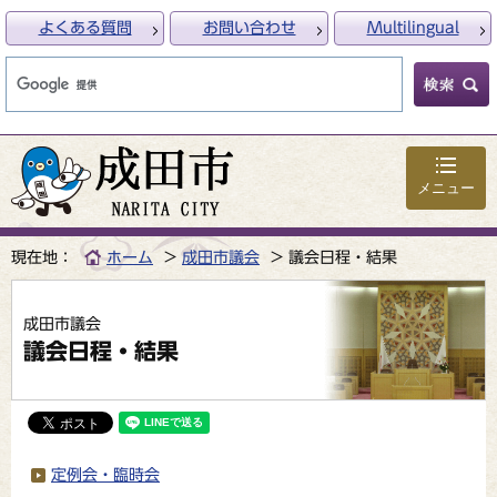
よくある質問
お問い合わせ
Multilingual
メニュー
現在地：
ホーム
成田市議会
議会日程・結果
成田市議会
議会日程・結果
定例会・臨時会