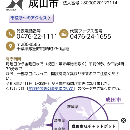
法人番号：8000020122114
市役所へのアクセス
代表電話番号
代表ファクス番号
0476-22-1111
0476-24-1655
〒286-8585
千葉県成田市花崎町760番地
開庁時間
月曜日から金曜日まで（祝日・年末年始を除く）午前9時から午後4時
30分まで
なお、一部窓口によって、開設時間が異なりますのでご注意くださ
い。
令和8年7月1日（水曜日）から開庁時間が変更になりました。
くわしくは「
開庁時間等の変更について
」のページをご覧ください。