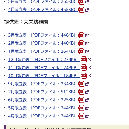
5月献立表 （PDFファイル : 255KB）
4月献立表 （PDFファイル : 458KB）
提供先：大栄幼稚園
3月献立表 （PDFファイル : 446KB）
2月献立表 （PDFファイル : 440KB）
1月献立表 （PDFファイル : 264KB）
12月献立表 （PDFファイル : 274KB）
11月献立表 （PDFファイル : 243KB）
10月献立表 （PDFファイル : 184KB）
9月献立表 （PDFファイル : 234KB）
7月献立表 （PDFファイル : 512KB）
6月献立表 （PDFファイル : 225KB）
5月献立表 （PDFファイル : 244KB）
4月献立表 （PDFファイル : 244KB）