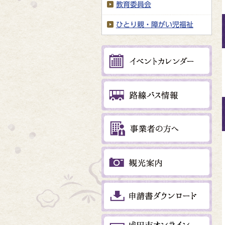
教育委員会
ひとり親・障がい児福祉