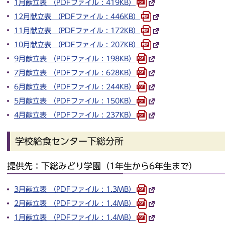
1月献立表 （PDFファイル : 419KB）
12月献立表 （PDFファイル : 446KB）
11月献立表 （PDFファイル : 172KB）
10月献立表 （PDFファイル : 207KB）
9月献立表 （PDFファイル : 198KB）
7月献立表 （PDFファイル : 628KB）
6月献立表 （PDFファイル : 244KB）
5月献立表 （PDFファイル : 150KB）
4月献立表 （PDFファイル : 237KB）
学校給食センター下総分所
提供先：下総みどり学園（1年生から6年生まで）
3月献立表 （PDFファイル : 1.3MB）
2月献立表 （PDFファイル : 1.4MB）
1月献立表 （PDFファイル : 1.4MB）