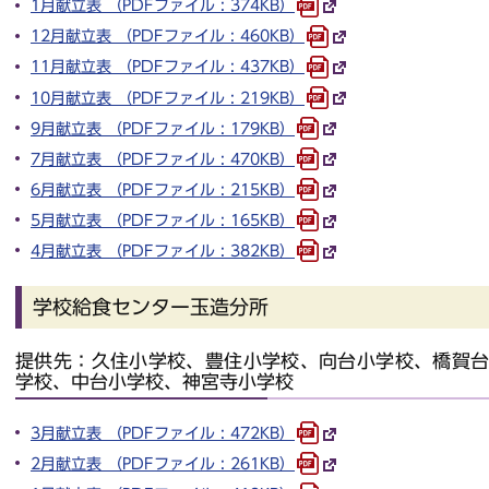
1月献立表 （PDFファイル : 374KB）
12月献立表 （PDFファイル : 460KB）
11月献立表 （PDFファイル : 437KB）
10月献立表 （PDFファイル : 219KB）
9月献立表 （PDFファイル : 179KB）
7月献立表 （PDFファイル : 470KB）
6月献立表 （PDFファイル : 215KB）
5月献立表 （PDFファイル : 165KB）
4月献立表 （PDFファイル : 382KB）
学校給食センター玉造分所
提供先：久住小学校、豊住小学校、向台小学校、橋賀
学校、中台小学校、神宮寺小学校
3月献立表 （PDFファイル : 472KB）
2月献立表 （PDFファイル : 261KB）