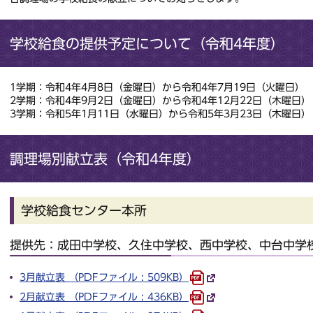
学校給食の提供予定について（令和4年度）
1学期：令和4年4月8日（金曜日）から令和4年7月19日（火曜日）
2学期：令和4年9月2日（金曜日）から令和4年12月22日（木曜日）
3学期：令和5年1月11日（水曜日）から令和5年3月23日（木曜日）
調理場別献立表（令和4年度）
学校給食センター本所
提供先：成田中学校、久住中学校、西中学校、中台中学
3月献立表 （PDFファイル : 509KB）
2月献立表 （PDFファイル : 436KB）