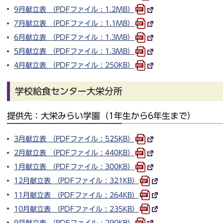
9月献立表 （PDFファイル : 1.2MB）
7月献立表 （PDFファイル : 1.1MB）
6月献立表 （PDFファイル : 1.3MB）
5月献立表 （PDFファイル : 1.3MB）
4月献立表 （PDFファイル : 250KB）
学校給食センター大栄分所
提供先：大栄みらい学園（1年生から6年生まで）
3月献立表 （PDFファイル : 525KB）
2月献立表 （PDFファイル : 440KB）
1月献立表 （PDFファイル : 300KB）
12月献立表 （PDFファイル : 321KB）
11月献立表 （PDFファイル : 264KB）
10月献立表 （PDFファイル : 235KB）
9月献立表 （PDFファイル : 290KB）