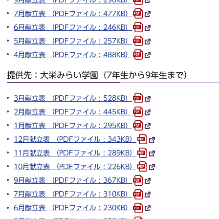
7月献立表 （PDFファイル : 477KB）
6月献立表 （PDFファイル : 246KB）
5月献立表 （PDFファイル : 257KB）
4月献立表 （PDFファイル : 488KB）
提供先：大栄みらい学園（7年生から9年生まで）
3月献立表 （PDFファイル : 528KB）
2月献立表 （PDFファイル : 445KB）
1月献立表 （PDFファイル : 295KB）
12月献立表 （PDFファイル : 343KB）
11月献立表 （PDFファイル : 289KB）
10月献立表 （PDFファイル : 226KB）
9月献立表 （PDFファイル : 367KB）
7月献立表 （PDFファイル : 310KB）
6月献立表 （PDFファイル : 230KB）