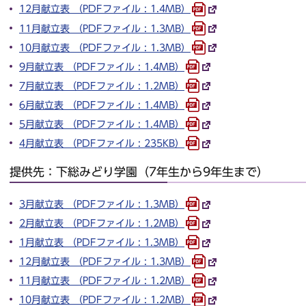
12月献立表 （PDFファイル : 1.4MB）
11月献立表 （PDFファイル : 1.3MB）
10月献立表 （PDFファイル : 1.3MB）
9月献立表 （PDFファイル : 1.4MB）
7月献立表 （PDFファイル : 1.2MB）
6月献立表 （PDFファイル : 1.4MB）
5月献立表 （PDFファイル : 1.4MB）
4月献立表 （PDFファイル : 235KB）
提供先：下総みどり学園（7年生から9年生まで）
3月献立表 （PDFファイル : 1.3MB）
2月献立表 （PDFファイル : 1.2MB）
1月献立表 （PDFファイル : 1.3MB）
12月献立表 （PDFファイル : 1.3MB）
11月献立表 （PDFファイル : 1.2MB）
10月献立表 （PDFファイル : 1.2MB）