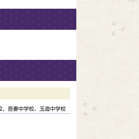
校、吾妻中学校、玉造中学校