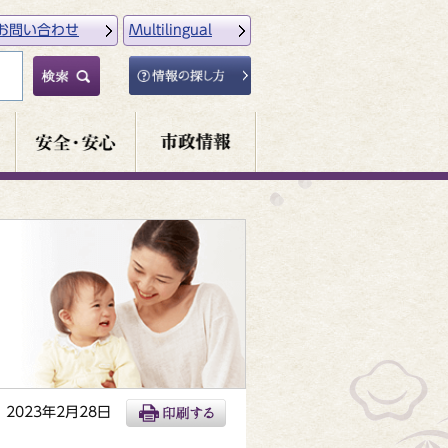
お問い合わせ
Multilingual
2023年2月28日