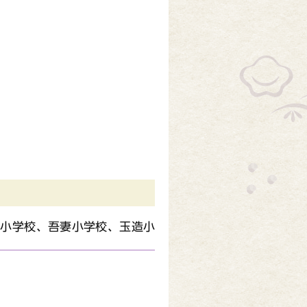
台小学校、吾妻小学校、玉造小