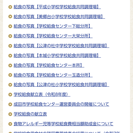
給食の写真【平成小学校学校給食共同調理場】
給食の写真【美郷台小学校学校給食共同調理場】
給食の写真【学校給食センター下総分所】
給食の写真【学校給食センター大栄分所】
給食の写真【公津の杜中学校学校給食共同調理場】
給食の写真【本城小学校学校給食共同調理場】
給食の写真【学校給食センター本所】
給食の写真【学校給食センター玉造分所】
給食の写真【公津の杜小学校学校給食共同調理場】
学校給食献立表（令和8年度）
成田市学校給食センター運営委員会の開催について
学校給食の献立表
食物アレルギー児等学校給食費相当額助成金について