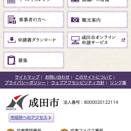
サイトマップ
お問い合わせ
このサイトについて
プライバシーポリシー
ウェブアクセシビリティ方針
リンク集
法人番号：8000020122114
市役所へのアクセス
代表電話番号
代表ファクス番号