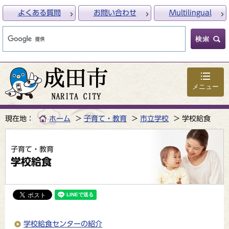
よくある質問
お問い合わせ
Multilingual
メニュー
現在地：
ホーム
子育て・教育
市立学校
学校給食
子育て・教育
学校給食
学校給食センターの紹介