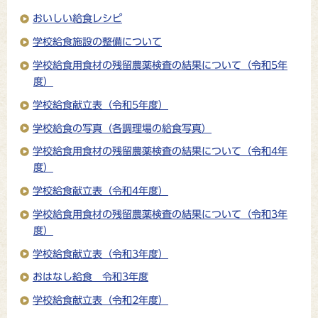
おいしい給食レシピ
学校給食施設の整備について
学校給食用食材の残留農薬検査の結果について（令和5年
度）
学校給食献立表（令和5年度）
学校給食の写真（各調理場の給食写真）
学校給食用食材の残留農薬検査の結果について（令和4年
度）
学校給食献立表（令和4年度）
学校給食用食材の残留農薬検査の結果について（令和3年
度）
学校給食献立表（令和3年度）
おはなし給食 令和3年度
学校給食献立表（令和2年度）