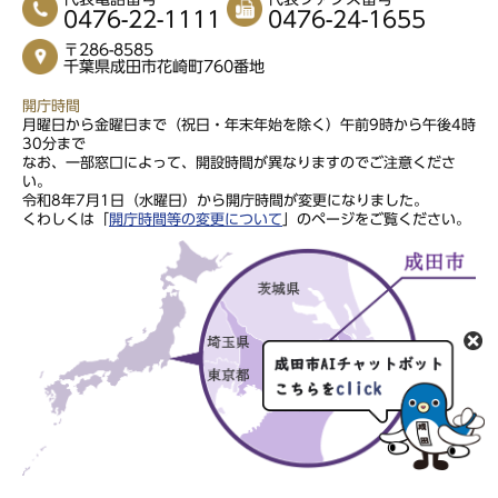
0476-22-1111
0476-24-1655
〒286-8585
千葉県成田市花崎町760番地
開庁時間
月曜日から金曜日まで（祝日・年末年始を除く）午前9時から午後4時
30分まで
なお、一部窓口によって、開設時間が異なりますのでご注意くださ
い。
令和8年7月1日（水曜日）から開庁時間が変更になりました。
くわしくは「
開庁時間等の変更について
」のページをご覧ください。