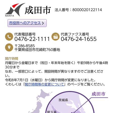
法人番号：8000020122114
市役所へのアクセス
代表電話番号
代表ファクス番号
0476-22-1111
0476-24-1655
〒286-8585
千葉県成田市花崎町760番地
開庁時間
月曜日から金曜日まで（祝日・年末年始を除く）午前9時から午後4時
30分まで
なお、一部窓口によって、開設時間が異なりますのでご注意くださ
い。
令和8年7月1日（水曜日）から開庁時間が変更になりました。
くわしくは「
開庁時間等の変更について
」のページをご覧ください。