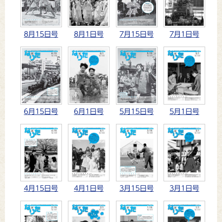
8月15日号
8月1日号
7月15日号
7月1日号
6月15日号
6月1日号
5月15日号
5月1日号
4月15日号
4月1日号
3月15日号
3月1日号