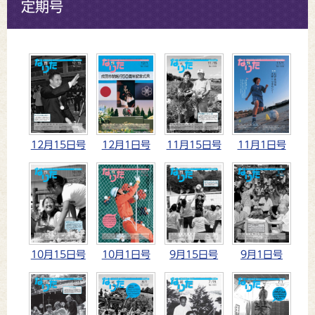
定期号
12月15日号
12月1日号
11月15日号
11月1日号
10月15日号
10月1日号
9月15日号
9月1日号