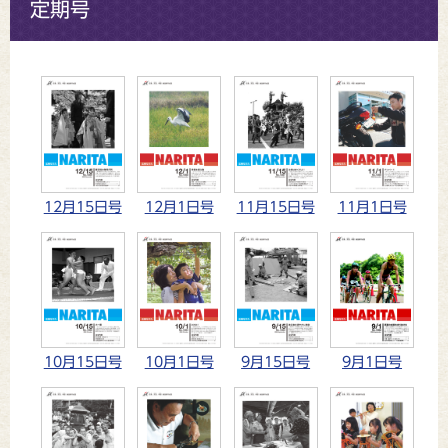
定期号
12月15日号
12月1日号
11月15日号
11月1日号
10月15日号
10月1日号
9月15日号
9月1日号