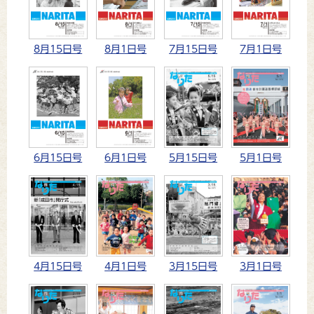
8月15日号
8月1日号
7月15日号
7月1日号
5月15日号
5月1日号
6月15日号
6月1日号
4月15日号
4月1日号
3月15日号
3月1日号