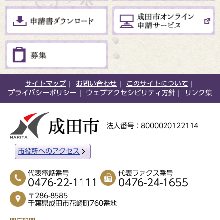
サイトマップ
お問い合わせ
このサイトについて
プライバシーポリシー
ウェブアクセシビリティ方針
リンク集
法人番号：8000020122114
市役所へのアクセス
代表電話番号
代表ファクス番号
0476-22-1111
0476-24-1655
〒286-8585
千葉県成田市花崎町760番地