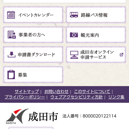
サイトマップ
お問い合わせ
このサイトについて
プライバシーポリシー
ウェブアクセシビリティ方針
リンク集
法人番号：8000020122114