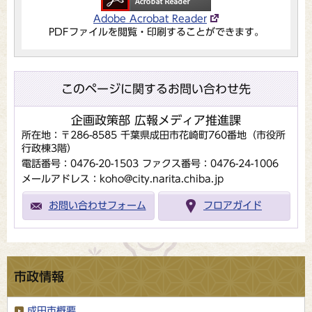
Adobe Acrobat Reader
PDFファイルを閲覧・印刷することができます。
このページに関するお問い合わせ先
企画政策部 広報メディア推進課
所在地：〒286-8585 千葉県成田市花崎町760番地（市役所
行政棟3階）
電話番号：0476-20-1503
ファクス番号：0476-24-1006
メールアドレス：koho@city.narita.chiba.jp
お問い合わせフォーム
フロアガイド
市政情報
成田市概要