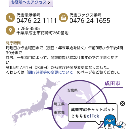
市役所へのアクセス
代表電話番号
代表ファクス番号
0476-22-1111
0476-24-1655
〒286-8585
千葉県成田市花崎町760番地
開庁時間
月曜日から金曜日まで（祝日・年末年始を除く）午前9時から午後4時
30分まで
なお、一部窓口によって、開設時間が異なりますのでご注意くださ
い。
令和8年7月1日（水曜日）から開庁時間が変更になりました。
くわしくは「
開庁時間等の変更について
」のページをご覧ください。