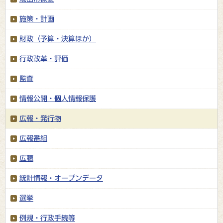
施策・計画
財政（予算・決算ほか）
行政改革・評価
監査
情報公開・個人情報保護
広報・発行物
広報番組
広聴
統計情報・オープンデータ
選挙
例規・行政手続等