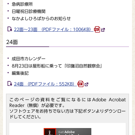
急病診療所
日曜祝日診療機関
なかよしひろばからのお知らせ
22面～23面 （PDFファイル : 1006KB）
24面
成田市カレンダー
8月23日は屋形船に乗って「印旛沼自然観察会」
編集後記
24面 （PDFファイル : 552KB）
このページの資料をご覧になるにはAdobe Acrobat
Reader（無償）が必要です。
ソフトウェアをお持ちでない方は下記ボタンよりダウンロー
ドしてください。