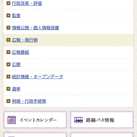
行政改革・評価
監査
情報公開・個人情報保護
広報・発行物
広報番組
広聴
統計情報・オープンデータ
選挙
例規・行政手続等