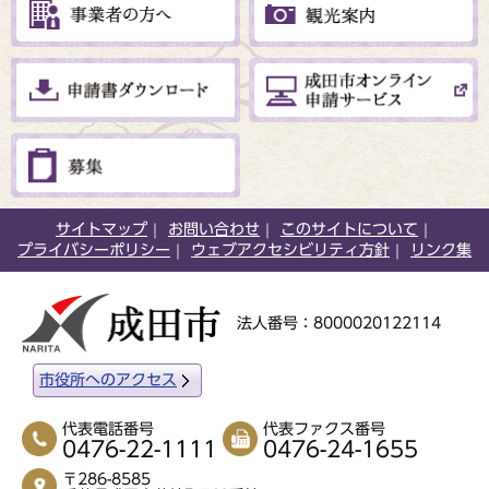
サイトマップ
お問い合わせ
このサイトについて
プライバシーポリシー
ウェブアクセシビリティ方針
リンク集
法人番号：8000020122114
市役所へのアクセス
代表電話番号
代表ファクス番号
0476-22-1111
0476-24-1655
〒286-8585