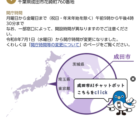
千葉県成田市花崎町760番地
開庁時間
月曜日から金曜日まで（祝日・年末年始を除く）午前9時から午後4時
30分まで
なお、一部窓口によって、開設時間が異なりますのでご注意くださ
い。
令和8年7月1日（水曜日）から開庁時間が変更になりました。
くわしくは「
開庁時間等の変更について
」のページをご覧ください。
このサイトの文章・画像は著作権により保護されていますので、無
断での転用・転載はご遠慮ください。