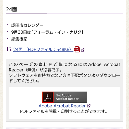
24面
成田市カレンダー
9月30日は｢フォーラム・イン・ナリタ」
編集後記
24面 （PDFファイル : 548KB）
このページの資料をご覧になるにはAdobe Acrobat
Reader（無償）が必要です。
ソフトウェアをお持ちでない方は下記ボタンよりダウンロー
ドしてください。
Adobe Acrobat Reader
PDFファイルを閲覧・印刷することができます。