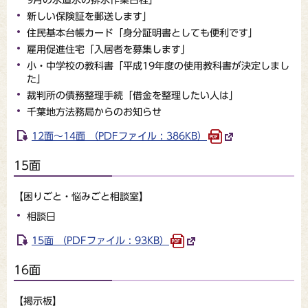
新しい保険証を郵送します」
住民基本台帳カード「身分証明書としても便利です」
雇用促進住宅「入居者を募集します」
小・中学校の教科書「平成19年度の使用教科書が決定しまし
た」
裁判所の債務整理手続「借金を整理したい人は」
千葉地方法務局からのお知らせ
12面～14面 （PDFファイル : 386KB）
15面
【困りごと・悩みごと相談室】
相談日
15面 （PDFファイル : 93KB）
16面
【掲示板】