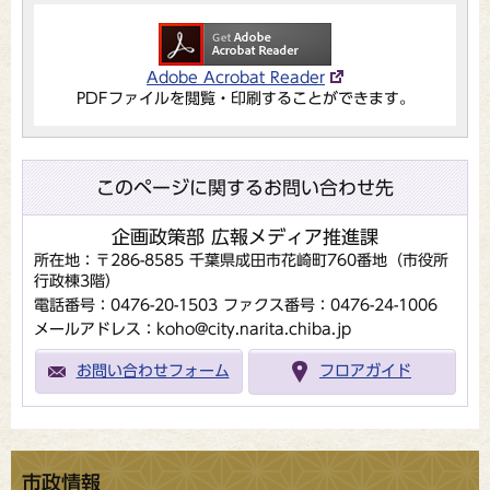
Adobe Acrobat Reader
PDFファイルを閲覧・印刷することができます。
このページに関するお問い合わせ先
企画政策部 広報メディア推進課
所在地：〒286-8585 千葉県成田市花崎町760番地（市役所
行政棟3階）
電話番号：0476-20-1503
ファクス番号：0476-24-1006
メールアドレス：koho@city.narita.chiba.jp
お問い合わせフォーム
フロアガイド
市政情報