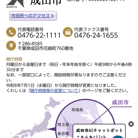
市役所へのアクセス
代表電話番号
代表ファクス番号
0476-22-1111
0476-24-1655
〒286-8585
千葉県成田市花崎町760番地
開庁時間
月曜日から金曜日まで（祝日・年末年始を除く）午前9時から午後4時
30分まで
なお、一部窓口によって、開設時間が異なりますのでご注意くださ
い。
令和8年7月1日（水曜日）から開庁時間が変更になりました。
くわしくは「
開庁時間等の変更について
」のページをご覧ください。