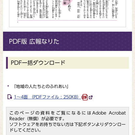
PDF版 広報なりた
PDF一括ダウンロード
「地域の人たちとのふれあい」
1～4面 （PDFファイル : 250KB）
このページの資料をご覧になるにはAdobe Acrobat
Reader（無償）が必要です。
ソフトウェアをお持ちでない方は下記ボタンよりダウンロー
ドしてください。