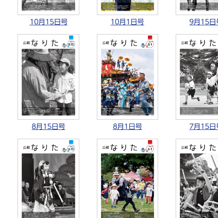
10月15日号
10月1日号
9月15日
8月15日号
8月1日号
7月15日