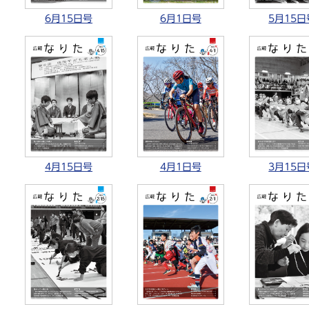
6月15日号
6月1日号
5月15日
4月15日号
4月1日号
3月15日