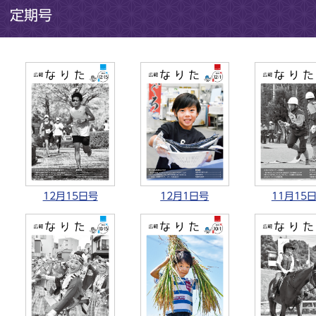
定期号
12月15日号
12月1日号
11月15