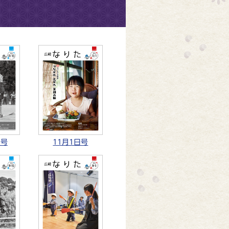
日号
11月1日号