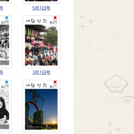
号
5月1日号
号
3月1日号