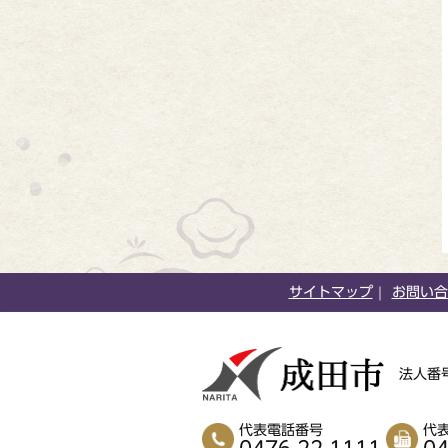
サイトマップ
お問い合
法人番号
代表電話番号
代