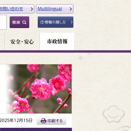
お問い合わせ
Multilingual
025年12月15日