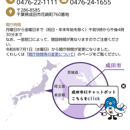
0476-22-1111
0476-24-1655
〒286-8585
千葉県成田市花崎町760番地
開庁時間
月曜日から金曜日まで（祝日・年末年始を除く）午前9時から午後4時
30分まで
なお、一部窓口によって、開設時間が異なりますのでご注意くださ
い。
令和8年7月1日（水曜日）から開庁時間が変更になりました。
くわしくは「
開庁時間等の変更について
」のページをご覧ください。