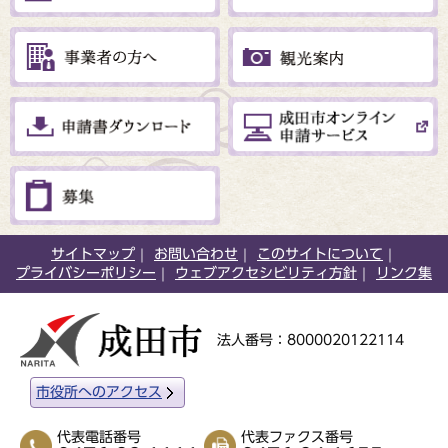
サイトマップ
お問い合わせ
このサイトについて
プライバシーポリシー
ウェブアクセシビリティ方針
リンク集
法人番号：8000020122114
市役所へのアクセス
代表電話番号
代表ファクス番号