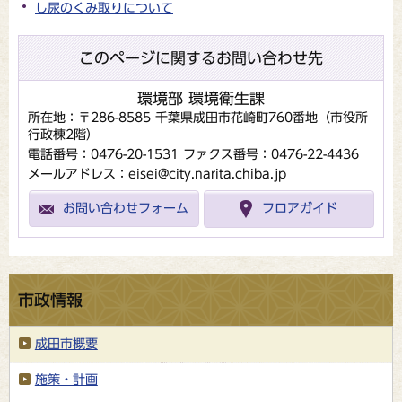
し尿のくみ取りについて
このページに関するお問い合わせ先
環境部 環境衛生課
所在地：〒286-8585 千葉県成田市花崎町760番地（市役所
行政棟2階）
電話番号：0476-20-1531
ファクス番号：0476-22-4436
メールアドレス：eisei@city.narita.chiba.jp
お問い合わせフォーム
フロアガイド
市政情報
成田市概要
施策・計画