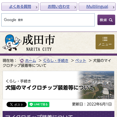
よくある質問
お問い合わせ
Multilingual
メニュー
現在地：
ホーム
くらし・手続き
ペット
犬猫のマイ
クロチップ装着等について
くらし・手続き
犬猫のマイクロチップ装着等について
更新日：2022年6月1日