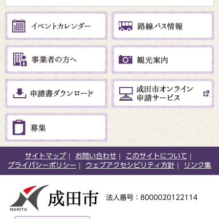
サイトマップ
お問い合わせ
このサイトについて
プライバシーポリシー
ウェブアクセシビリティ方針
リンク集
法人番号：8000020122114