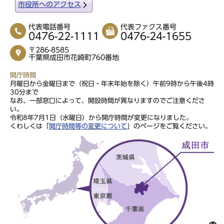
市役所へのアクセス
代表電話番号
代表ファクス番号
0476-22-1111
0476-24-1655
〒286-8585
千葉県成田市花崎町760番地
開庁時間
月曜日から金曜日まで（祝日・年末年始を除く）午前9時から午後4時
30分まで
なお、一部窓口によって、開設時間が異なりますのでご注意くださ
い。
令和8年7月1日（水曜日）から開庁時間が変更になりました。
くわしくは「
開庁時間等の変更について
」のページをご覧ください。