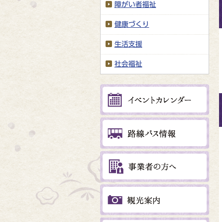
障がい者福祉
健康づくり
生活支援
社会福祉