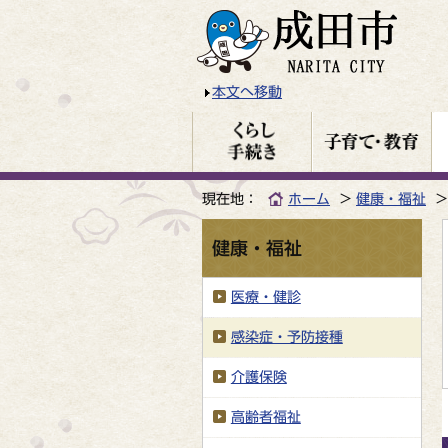
本文へ移動
現在地：
ホーム
健康・福祉
健康・福祉
医療・健診
感染症・予防接種
介護保険
高齢者福祉