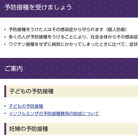
予防接種を受けましょう
予防接種をうけた人はその感染症から守られます（個人防衛）
多くの人が予防接種をうけることにより、社会全体からその感染症
ワクチン接種をせずに病気にかかってしまったときに比べて、症状
ご案内
子どもの予防接種
子どもの予防接種
インフルエンザの予防接種費用の助成について
妊婦の予防接種