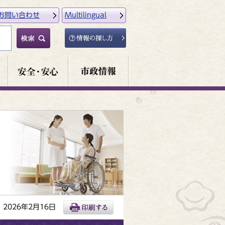
お問い合わせ
Multilingual
2026年2月16日