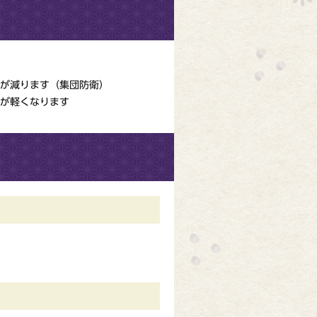
が減ります（集団防衛）
が軽くなります