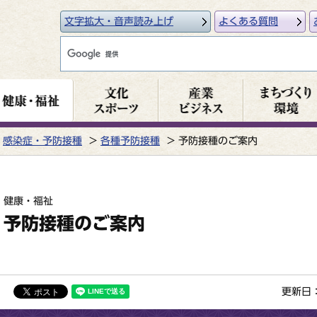
文字拡大・音声読み上げ
よくある質問
感染症・予防接種
各種予防接種
予防接種のご案内
健康・福祉
予防接種のご案内
更新日：