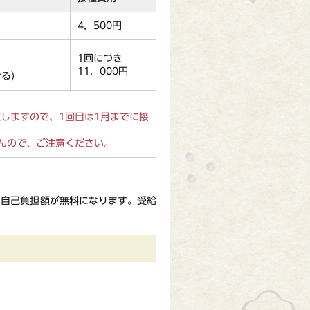
4，500円
1回につき
11，000円
ける）
しますので、1回目は1月までに接
んので、ご注意ください。
自己負担額が無料になります。受給