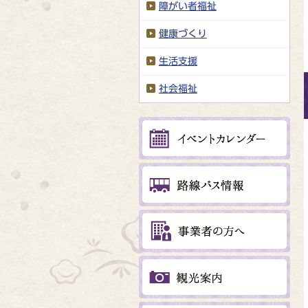
障がい者福祉
健康づくり
生活支援
社会福祉