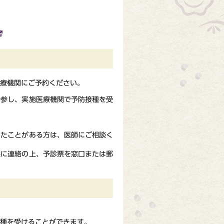
療機関にご予約ください。
持参し、実施医療機関で予防接種を受
たことがある方は、医師にご相談く
に連絡の上、予診票を窓口または郵
種を受けることができます。