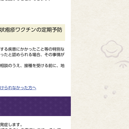
状疱疹ワクチンの定期予防
する疾患にかかったこと等の特別な
かったと認められる場合、その事情が
。
相談のうえ、接種を受ける前に、地
けられなかった方へ
発症します。