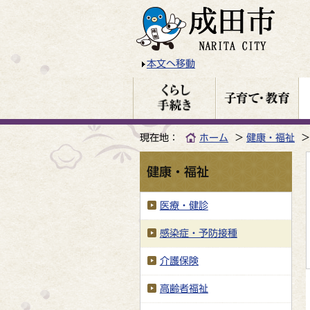
本文へ移動
現在地：
ホーム
健康・福祉
健康・福祉
医療・健診
感染症・予防接種
介護保険
高齢者福祉