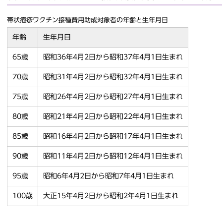
帯状疱疹ワクチン接種費用助成対象者の年齢と生年月日
年齢
生年月日
65歳
昭和36年4月2日から昭和37年4月1日生まれ
70歳
昭和31年4月2日から昭和32年4月1日生まれ
75歳
昭和26年4月2日から昭和27年4月1日生まれ
80歳
昭和21年4月2日から昭和22年4月1日生まれ
85歳
昭和16年4月2日から昭和17年4月1日生まれ
90歳
昭和11年4月2日から昭和12年4月1日生まれ
95歳
昭和6年4月2日から昭和7年4月1日生まれ
100歳
大正15年4月2日から昭和2年4月1日生まれ