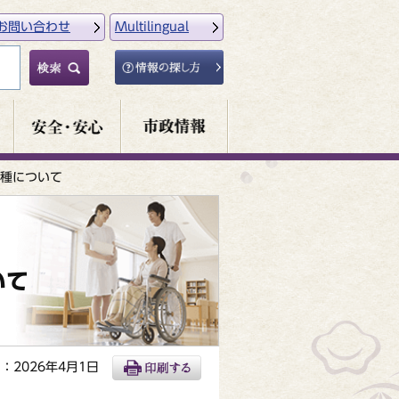
お問い合わせ
Multilingual
種について
いて
：2026年4月1日