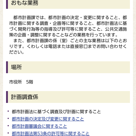
おもな業務
都市計画課では、都市計画の決定・変更に関すること、都
市計画に関する調査・企画等に関すること、都市計画法に基
づく開発行為等の指導及び許可等に関すること、公共交通施
策の企画・調整に関することなどの業務を行っています。
また、都市計画課の係（室）ごとの主な業務は以下のとお
りです。くわしくは電話または直接窓口までお問い合わせく
ださい。
場所
市役所 5階
計画調査係
都市計画法に基づく調査及び計画に関すること
都市計画の決定及び変更に関すること
都市計画審議会に関すること
都市計画法第53条の許可等に関すること