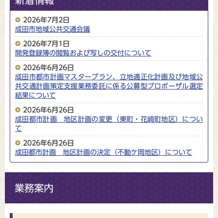
新着情報
2026年7月2日
成田市地域公共交通会議
2026年7月1日
開発登録簿の閲覧および写しの交付について
2026年6月26日
成田市都市計画マスタープラン、立地適正化計画及び地域公
共交通計画策定支援業務委託に係る公募型プロポーザル選定
結果について
2026年6月26日
成田都市計画 地区計画の変更（東町・花崎町地区）につい
て
2026年6月26日
成田都市計画 地区計画の決定（不動ケ岡地区）について
業務案内