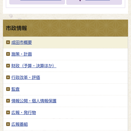
市政情報
成田市概要
施策・計画
財政（予算・決算ほか）
行政改革・評価
監査
情報公開・個人情報保護
広報・発行物
広報番組