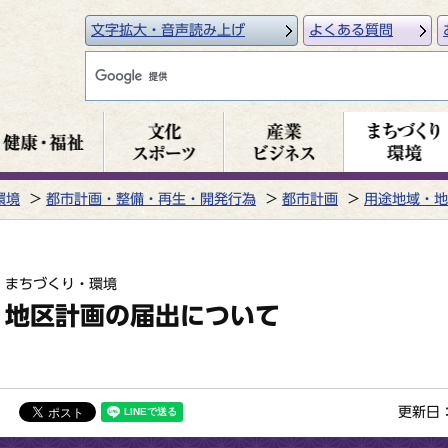
文字拡大・音声読み上げ
よくある質問
環境
都市計画・整備・再生・開発行為
都市計画
用途地域・地
まちづくり・環境
地区計画の届出について
更新日：