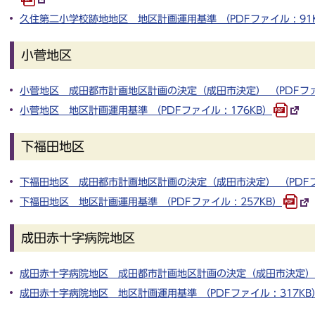
久住第二小学校跡地地区 地区計画運用基準 （PDFファイル : 91
小菅地区
小菅地区 成田都市計画地区計画の決定（成田市決定） （PDFファイル
小菅地区 地区計画運用基準 （PDFファイル : 176KB）
下福田地区
下福田地区 成田都市計画地区計画の決定（成田市決定） （PDFファイ
下福田地区 地区計画運用基準 （PDFファイル : 257KB）
成田赤十字病院地区
成田赤十字病院地区 成田都市計画地区計画の決定（成田市決定） （P
成田赤十字病院地区 地区計画運用基準 （PDFファイル : 317KB