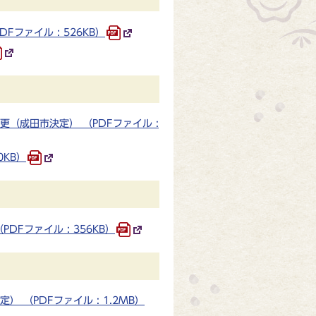
ファイル : 526KB）
（成田市決定） （PDFファイル :
0KB）
Fファイル : 356KB）
（PDFファイル : 1.2MB）