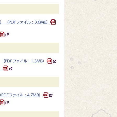
PDFファイル : 3.6MB）
DFファイル : 1.3MB）
）
Fファイル : 4.7MB）