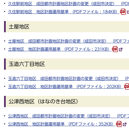
久住駅前地区 成田都市計画地区計画の変更（成田市決定） （PDFファ
久住駅前地区 地区計画運用基準 （PDFファイル : 184KB）
土屋地区
土屋地区 成田都市計画地区計画の変更（成田市決定） （PDFファイル
土屋地区 地区計画運用基準 （PDFファイル : 231KB）
玉造六丁目地区
玉造六丁目地区 成田都市計画地区計画の変更（成田市決定） （PDFフ
玉造六丁目地区 地区計画運用基準 （PDFファイル : 202KB）
公津西地区（はなのき台地区）
公津西地区 成田都市計画地区計画の変更（成田市決定） （PDFファイ
公津西地区 地区計画運用基準 （PDFファイル : 352KB）