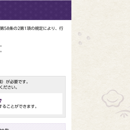
第58条の2第1項の規定により、行
。
。
（無償）が必要です。
ください。
することができます。