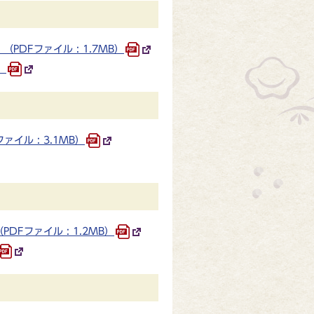
DFファイル : 1.7MB）
）
ル : 3.1MB）
Fファイル : 1.2MB）