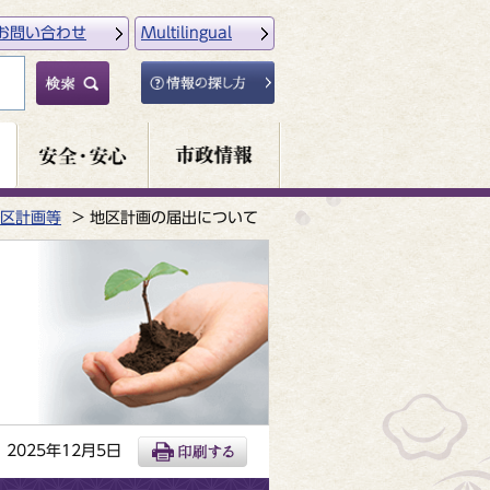
お問い合わせ
Multilingual
区計画等
地区計画の届出について
2025年12月5日