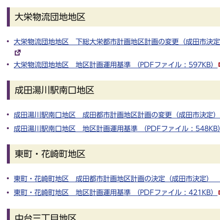
大栄物流団地地区
大栄物流団地地区 下総大栄都市計画地区計画の変更（成田市決定） （
大栄物流団地地区 地区計画運用基準 （PDFファイル : 597KB）
成田湯川駅南口地区
成田湯川駅南口地区 成田都市計画地区計画の変更（成田市決定） （P
成田湯川駅南口地区 地区計画運用基準 （PDFファイル : 548KB
東町・花崎町地区
東町・花崎町地区 成田都市計画地区計画の決定（成田市決定） （PD
東町・花崎町地区 地区計画運用基準 （PDFファイル : 421KB）
中台三丁目地区