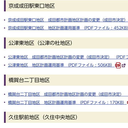
京成成田駅東口地区
京成成田駅東口地区 成田都市計画地区計画の変更（成田市決定） （P
京成成田駅東口地区 地区計画運用基準 （PDFファイル : 452KB
公津東地区（公津の杜地区）
公津東地区 成田都市計画地区計画の変更（成田市決定） （PDFファイ
公津東地区 地区計画運用基準 （PDFファイル : 506KB）
橋賀台二丁目地区
橋賀台二丁目地区 成田都市計画地区計画の変更（成田市決定） （PD
橋賀台二丁目地区 地区計画運用基準 （PDFファイル : 170KB）
久住駅前地区（久住中央地区）