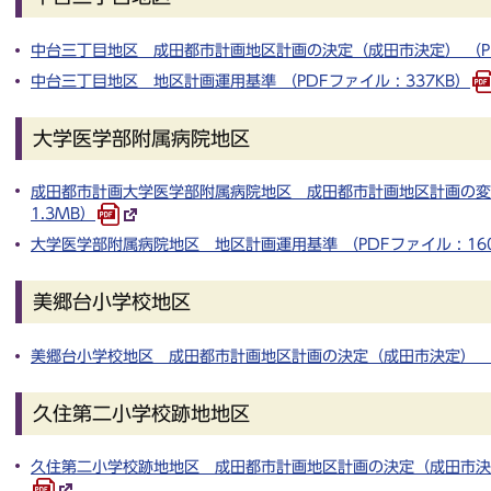
中台三丁目地区 成田都市計画地区計画の決定（成田市決定） （PDF
中台三丁目地区 地区計画運用基準 （PDFファイル : 337KB）
大学医学部附属病院地区
成田都市計画大学医学部附属病院地区 成田都市計画地区計画の変更
1.3MB）
大学医学部附属病院地区 地区計画運用基準 （PDFファイル : 16
美郷台小学校地区
美郷台小学校地区 成田都市計画地区計画の決定（成田市決定） （PD
久住第二小学校跡地地区
久住第二小学校跡地地区 成田都市計画地区計画の決定（成田市決定） 