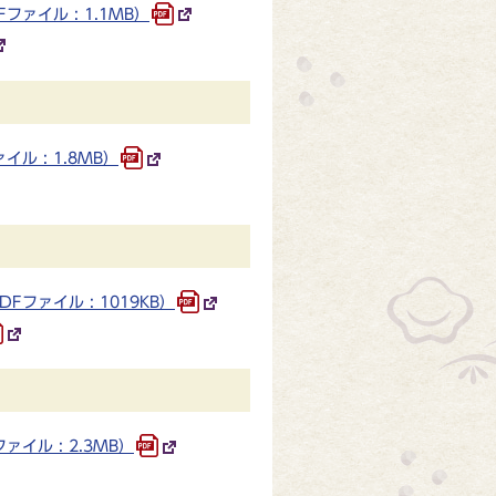
イル : 1.1MB）
 : 1.8MB）
ァイル : 1019KB）
ル : 2.3MB）