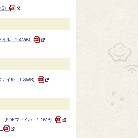
KB）
 : 2.4MB）
ル : 1.8MB）
DFファイル : 1.1MB）
）