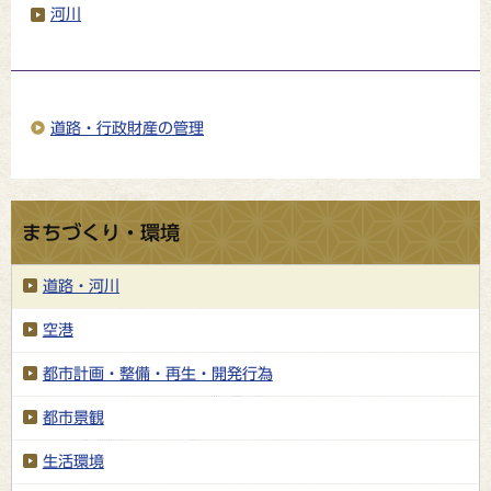
河川
道路・行政財産の管理
まちづくり・環境
道路・河川
空港
都市計画・整備・再生・開発行為
都市景観
生活環境