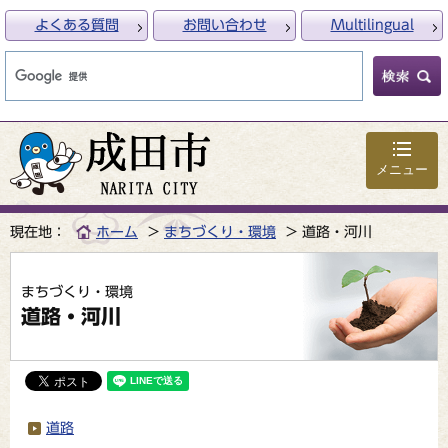
よくある質問
お問い合わせ
Multilingual
メニュー
現在地：
ホーム
まちづくり・環境
道路・河川
まちづくり・環境
道路・河川
道路