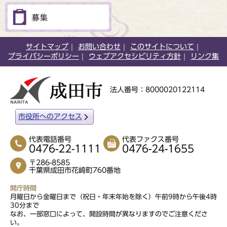
サイトマップ
お問い合わせ
このサイトについて
プライバシーポリシー
ウェブアクセシビリティ方針
リンク集
法人番号：8000020122114
市役所へのアクセス
代表電話番号
代表ファクス番号
0476-22-1111
0476-24-1655
〒286-8585
千葉県成田市花崎町760番地
開庁時間
月曜日から金曜日まで（祝日・年末年始を除く）午前9時から午後4時
30分まで
なお、一部窓口によって、開設時間が異なりますのでご注意くださ
い。