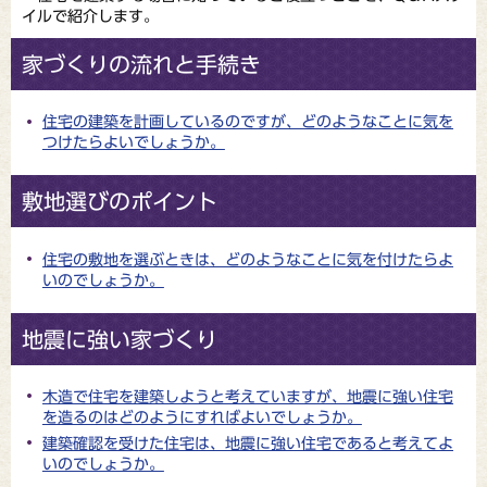
イルで紹介します。
家づくりの流れと手続き
住宅の建築を計画しているのですが、どのようなことに気を
つけたらよいでしょうか。
敷地選びのポイント
住宅の敷地を選ぶときは、どのようなことに気を付けたらよ
いのでしょうか。
地震に強い家づくり
木造で住宅を建築しようと考えていますが、地震に強い住宅
を造るのはどのようにすればよいでしょうか。
建築確認を受けた住宅は、地震に強い住宅であると考えてよ
いのでしょうか。