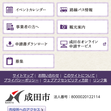
サイトマップ
お問い合わせ
このサイトについて
プライバシーポリシー
ウェブアクセシビリティ方針
リンク集
法人番号：8000020122114
市役所へのアクセス