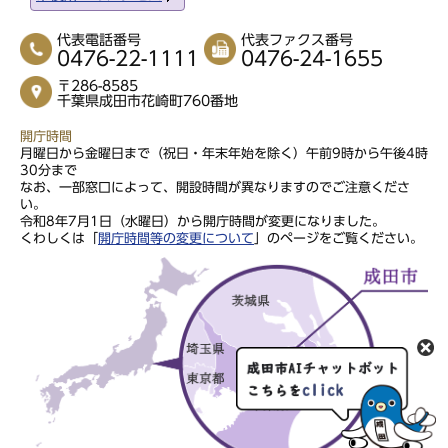
代表電話番号
代表ファクス番号
0476-22-1111
0476-24-1655
〒286-8585
千葉県成田市花崎町760番地
開庁時間
月曜日から金曜日まで（祝日・年末年始を除く）午前9時から午後4時
30分まで
なお、一部窓口によって、開設時間が異なりますのでご注意くださ
い。
令和8年7月1日（水曜日）から開庁時間が変更になりました。
くわしくは「
開庁時間等の変更について
」のページをご覧ください。