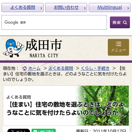
よくある質問
お問い合わせ
Multilingual
メニュー
現在地：
ホーム
よくある質問
くらし・手続き
【住
まい】住宅の敷地を選ぶときは、どのようなことに気を付けたらよ
いのでしょうか。
よくある質問
【住まい】住宅の敷地を選ぶときは、どのよ
うなことに気を付けたらよいのでしょうか。
更新日：2011年10月17日