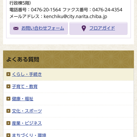
行政棟5階）
電話番号：0476-20-1564
ファクス番号：0476-24-4354
メールアドレス：kenchiku@city.narita.chiba.jp
お問い合わせフォーム
フロアガイド
よくある質問
くらし・手続き
子育て・教育
健康・福祉
文化・スポーツ
産業・ビジネス
まちづくり・環境